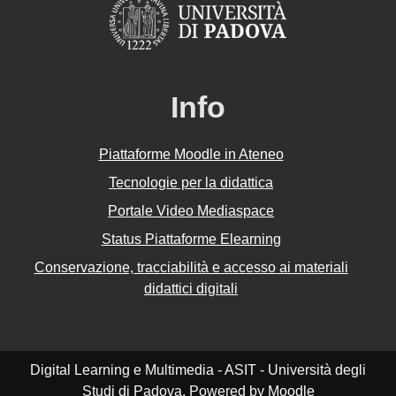
Info
Piattaforme Moodle in Ateneo
Tecnologie per la didattica
Portale Video Mediaspace
Status Piattaforme Elearning
Conservazione, tracciabilità e accesso ai materiali
didattici digitali
Digital Learning e Multimedia - ASIT - Università degli
Studi di Padova. Powered by
Moodle