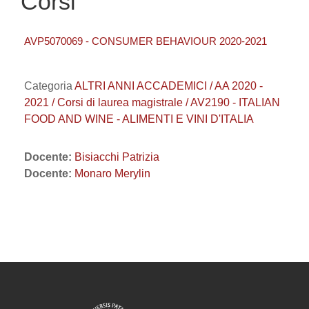
Corsi
AVP5070069 - CONSUMER BEHAVIOUR 2020-2021
Categoria
ALTRI ANNI ACCADEMICI / AA 2020 -
2021 / Corsi di laurea magistrale / AV2190 - ITALIAN
FOOD AND WINE - ALIMENTI E VINI D'ITALIA
Docente:
Bisiacchi Patrizia
Docente:
Monaro Merylin