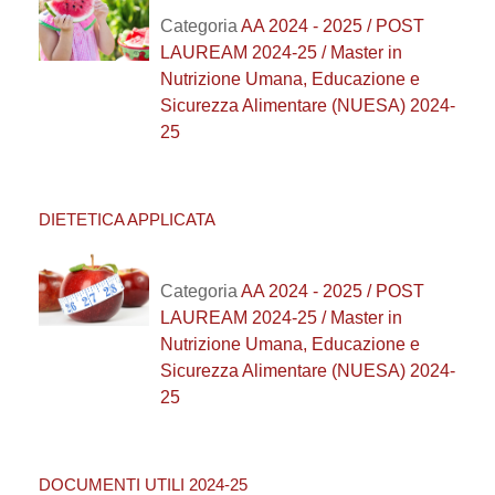
Categoria
AA 2024 - 2025 / POST
LAUREAM 2024-25 / Master in
Nutrizione Umana, Educazione e
Sicurezza Alimentare (NUESA) 2024-
25
DIETETICA APPLICATA
Categoria
AA 2024 - 2025 / POST
LAUREAM 2024-25 / Master in
Nutrizione Umana, Educazione e
Sicurezza Alimentare (NUESA) 2024-
25
DOCUMENTI UTILI 2024-25