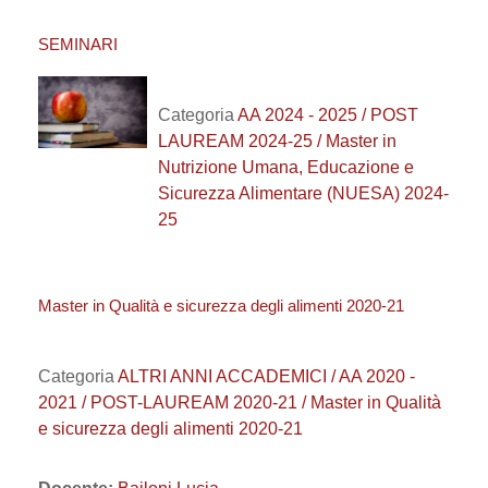
SEMINARI
Categoria
AA 2024 - 2025 / POST
LAUREAM 2024-25 / Master in
Nutrizione Umana, Educazione e
Sicurezza Alimentare (NUESA) 2024-
25
Master in Qualità e sicurezza degli alimenti 2020-21
Categoria
ALTRI ANNI ACCADEMICI / AA 2020 -
2021 / POST-LAUREAM 2020-21 / Master in Qualità
e sicurezza degli alimenti 2020-21