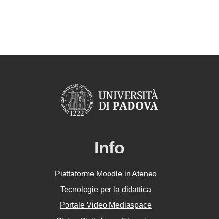
Info
Piattaforme Moodle in Ateneo
Tecnologie per la didattica
Portale Video Mediaspace