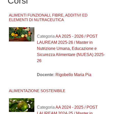
Corsi
ALIMENTI FUNZIONALI, FIBRE, ADDITIVI ED
ELEMENTI DI NUTRACEUTICA
Categoria
AA 2025 - 2026 / POST
LAUREAM 2025-26 / Master in
Nutrizione Umana, Educazione e
Sicurezza Alimentare (NUESA) 2025-
26
Docente:
Rigobello Maria Pia
ALIMENTAZIONE SOSTENIBILE
Categoria
AA 2024 - 2025 / POST
LAUREAM 2024-25 / Master in