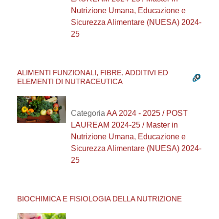
Nutrizione Umana, Educazione e
Sicurezza Alimentare (NUESA) 2024-
25
ALIMENTI FUNZIONALI, FIBRE, ADDITIVI ED
ELEMENTI DI NUTRACEUTICA
Categoria
AA 2024 - 2025 / POST
LAUREAM 2024-25 / Master in
Nutrizione Umana, Educazione e
Sicurezza Alimentare (NUESA) 2024-
25
BIOCHIMICA E FISIOLOGIA DELLA NUTRIZIONE