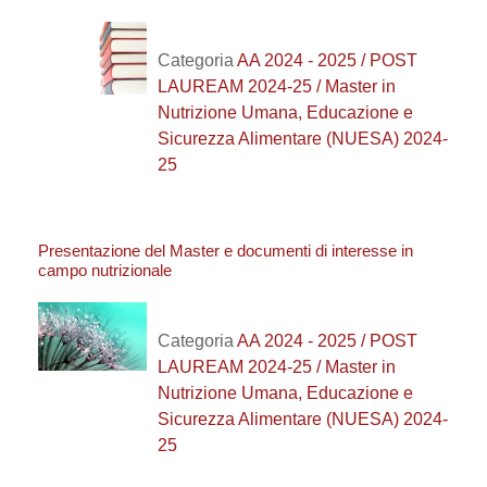
Categoria
AA 2024 - 2025 / POST
LAUREAM 2024-25 / Master in
Nutrizione Umana, Educazione e
Sicurezza Alimentare (NUESA) 2024-
25
Presentazione del Master e documenti di interesse in
campo nutrizionale
Categoria
AA 2024 - 2025 / POST
LAUREAM 2024-25 / Master in
Nutrizione Umana, Educazione e
Sicurezza Alimentare (NUESA) 2024-
25