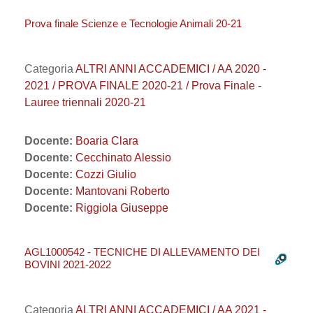
Prova finale Scienze e Tecnologie Animali 20-21
Categoria
ALTRI ANNI ACCADEMICI / AA 2020 -
2021 / PROVA FINALE 2020-21 / Prova Finale -
Lauree triennali 2020-21
Docente:
Boaria Clara
Docente:
Cecchinato Alessio
Docente:
Cozzi Giulio
Docente:
Mantovani Roberto
Docente:
Riggiola Giuseppe
AGL1000542 - TECNICHE DI ALLEVAMENTO DEI
BOVINI 2021-2022
Categoria
ALTRI ANNI ACCADEMICI / AA 2021 -