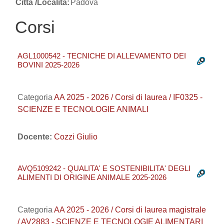
Città /Località:
Padova
Corsi
AGL1000542 - TECNICHE DI ALLEVAMENTO DEI
BOVINI 2025-2026
Categoria
AA 2025 - 2026 / Corsi di laurea / IF0325 -
SCIENZE E TECNOLOGIE ANIMALI
Docente:
Cozzi Giulio
AVQ5109242 - QUALITA' E SOSTENIBILITA' DEGLI
ALIMENTI DI ORIGINE ANIMALE 2025-2026
Categoria
AA 2025 - 2026 / Corsi di laurea magistrale
/ AV2883 - SCIENZE E TECNOLOGIE ALIMENTARI