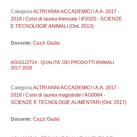
Categoria
ALTRI ANNI ACCADEMICI / A.A. 2017 -
2018 / Corsi di laurea triennale / IF0325 - SCIENZE
E TECNOLOGIE ANIMALI (Ord. 2013)
Docente:
Cozzi Giulio
AG01122714 - QUALITA' DEI PRODOTTI ANIMALI
2017-2018
Categoria
ALTRI ANNI ACCADEMICI / A.A. 2017 -
2018 / Corsi di laurea magistrale / AG0064 -
SCIENZE E TECNOLOGIE ALIMENTARI (Ord. 2017)
Docente:
Cozzi Giulio