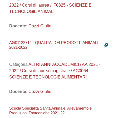
2022 / Corsi di laurea / IF0325 - SCIENZE E
TECNOLOGIE ANIMALI
Docente:
Cozzi Giulio
AG01122714 - QUALITA' DEI PRODOTTI ANIMALI
2021-2022
Categoria
ALTRI ANNI ACCADEMICI / AA 2021 -
2022 / Corsi di laurea magistrale / AG0064 -
SCIENZE E TECNOLOGIE ALIMENTARI
Docente:
Cozzi Giulio
Scuola Specialità Sanità Animale, Allevamento e
Produzioni Zootecniche 2021-22