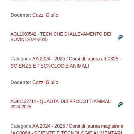
Docente:
Cozzi Giulio
AGL1000542 - TECNICHE DI ALLEVAMENTO DEI
BOVINI 2024-2025
Categoria
AA 2024 - 2025 / Corsi di laurea / IF0325 -
SCIENZE E TECNOLOGIE ANIMALI
Docente:
Cozzi Giulio
AG01122714 - QUALITA' DEI PRODOTTI ANIMALI
2024-2025
Categoria
AA 2024 - 2025 / Corsi di laurea magistrale
/ AG0064 - SCIENZE E TECNOLOGIE ALIMENTARI