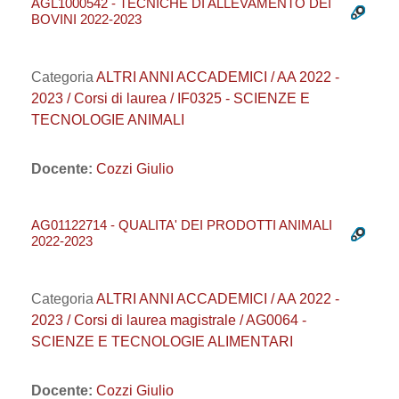
AGL1000542 - TECNICHE DI ALLEVAMENTO DEI
BOVINI 2022-2023
Categoria
ALTRI ANNI ACCADEMICI / AA 2022 -
2023 / Corsi di laurea / IF0325 - SCIENZE E
TECNOLOGIE ANIMALI
Docente:
Cozzi Giulio
AG01122714 - QUALITA' DEI PRODOTTI ANIMALI
2022-2023
Categoria
ALTRI ANNI ACCADEMICI / AA 2022 -
2023 / Corsi di laurea magistrale / AG0064 -
SCIENZE E TECNOLOGIE ALIMENTARI
Docente:
Cozzi Giulio