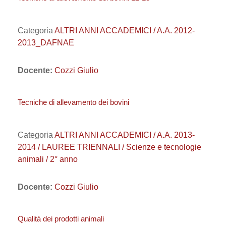
Categoria
ALTRI ANNI ACCADEMICI / A.A. 2012-
2013_DAFNAE
Docente:
Cozzi Giulio
Tecniche di allevamento dei bovini
Categoria
ALTRI ANNI ACCADEMICI / A.A. 2013-
2014 / LAUREE TRIENNALI / Scienze e tecnologie
animali / 2° anno
Docente:
Cozzi Giulio
Qualità dei prodotti animali