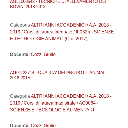
AGL1000542 - TECNICHE DI ALLEVAMENTO DEI
BOVINI 2018-2019
Categoria
ALTRI ANNI ACCADEMICI / A.A. 2018 -
2019 / Corsi di laurea triennale / IF0325 - SCIENZE
E TECNOLOGIE ANIMALI (Ord. 2017)
Docente:
Cozzi Giulio
AG01122714 - QUALITA' DEI PRODOTTI ANIMALI
2018-2019
Categoria
ALTRI ANNI ACCADEMICI / A.A. 2018 -
2019 / Corsi di laurea magistrale / AG0064 -
SCIENZE E TECNOLOGIE ALIMENTARI
Docente:
Cozzi Giulio