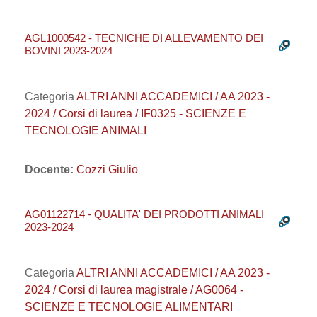
AGL1000542 - TECNICHE DI ALLEVAMENTO DEI
BOVINI 2023-2024
Categoria
ALTRI ANNI ACCADEMICI / AA 2023 -
2024 / Corsi di laurea / IF0325 - SCIENZE E
TECNOLOGIE ANIMALI
Docente:
Cozzi Giulio
AG01122714 - QUALITA' DEI PRODOTTI ANIMALI
2023-2024
Categoria
ALTRI ANNI ACCADEMICI / AA 2023 -
2024 / Corsi di laurea magistrale / AG0064 -
SCIENZE E TECNOLOGIE ALIMENTARI