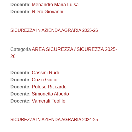
Docente:
Menandro Maria Luisa
Docente:
Niero Giovanni
SICUREZZA IN AZIENDA AGRARIA 2025-26
Categoria
AREA SICUREZZA / SICUREZZA 2025-
26
Docente:
Cassini Rudi
Docente:
Cozzi Giulio
Docente:
Polese Riccardo
Docente:
Simonetto Alberto
Docente:
Vamerali Teofilo
SICUREZZA IN AZIENDA AGRARIA 2024-25