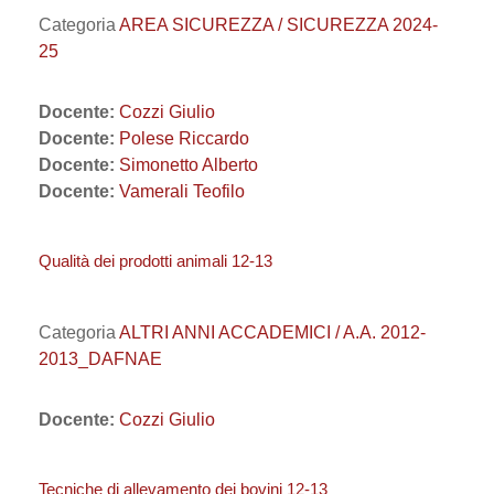
Categoria
AREA SICUREZZA / SICUREZZA 2024-
25
Docente:
Cozzi Giulio
Docente:
Polese Riccardo
Docente:
Simonetto Alberto
Docente:
Vamerali Teofilo
Qualità dei prodotti animali 12-13
Categoria
ALTRI ANNI ACCADEMICI / A.A. 2012-
2013_DAFNAE
Docente:
Cozzi Giulio
Tecniche di allevamento dei bovini 12-13