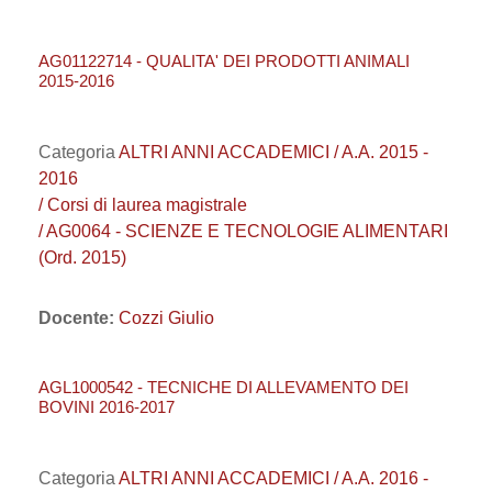
AG01122714 - QUALITA' DEI PRODOTTI ANIMALI
2015-2016
Categoria
ALTRI ANNI ACCADEMICI / A.A. 2015 -
2016
/ Corsi di laurea magistrale
/ AG0064 - SCIENZE E TECNOLOGIE ALIMENTARI
(Ord. 2015)
Docente:
Cozzi Giulio
AGL1000542 - TECNICHE DI ALLEVAMENTO DEI
BOVINI 2016-2017
Categoria
ALTRI ANNI ACCADEMICI / A.A. 2016 -