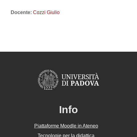
Docente:
Cozzi Giulio
Info
Piattaforme Moodle in Ateneo
Tecnologie per la didattica