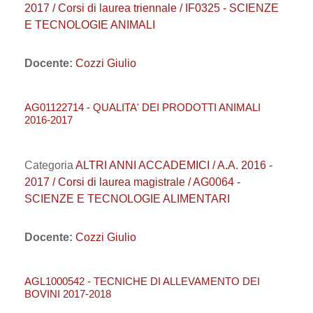
2017 / Corsi di laurea triennale / IF0325 - SCIENZE
E TECNOLOGIE ANIMALI
Docente:
Cozzi Giulio
AG01122714 - QUALITA' DEI PRODOTTI ANIMALI
2016-2017
Categoria
ALTRI ANNI ACCADEMICI / A.A. 2016 -
2017 / Corsi di laurea magistrale / AG0064 -
SCIENZE E TECNOLOGIE ALIMENTARI
Docente:
Cozzi Giulio
AGL1000542 - TECNICHE DI ALLEVAMENTO DEI
BOVINI 2017-2018