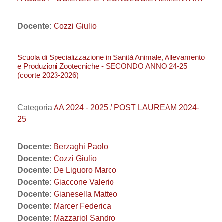
Docente:
Cozzi Giulio
Scuola di Specializzazione in Sanità Animale, Allevamento
e Produzioni Zootecniche - SECONDO ANNO 24-25
(coorte 2023-2026)
Categoria
AA 2024 - 2025 / POST LAUREAM 2024-
25
Docente:
Berzaghi Paolo
Docente:
Cozzi Giulio
Docente:
De Liguoro Marco
Docente:
Giaccone Valerio
Docente:
Gianesella Matteo
Docente:
Marcer Federica
Docente:
Mazzariol Sandro