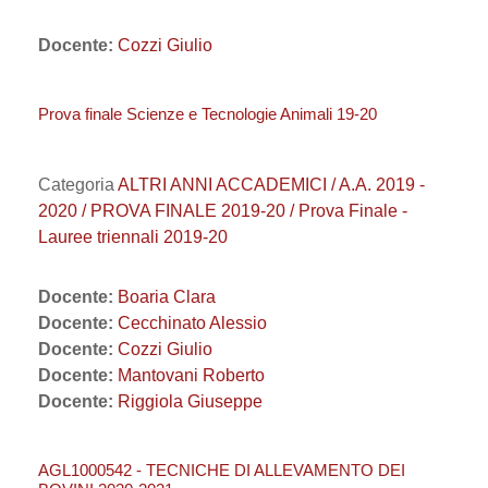
Docente:
Cozzi Giulio
Prova finale Scienze e Tecnologie Animali 19-20
Categoria
ALTRI ANNI ACCADEMICI / A.A. 2019 -
2020 / PROVA FINALE 2019-20 / Prova Finale -
Lauree triennali 2019-20
Docente:
Boaria Clara
Docente:
Cecchinato Alessio
Docente:
Cozzi Giulio
Docente:
Mantovani Roberto
Docente:
Riggiola Giuseppe
AGL1000542 - TECNICHE DI ALLEVAMENTO DEI