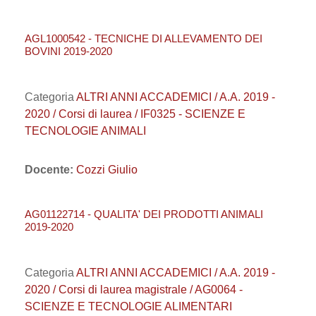
AGL1000542 - TECNICHE DI ALLEVAMENTO DEI
BOVINI 2019-2020
Categoria
ALTRI ANNI ACCADEMICI / A.A. 2019 -
2020 / Corsi di laurea / IF0325 - SCIENZE E
TECNOLOGIE ANIMALI
Docente:
Cozzi Giulio
AG01122714 - QUALITA' DEI PRODOTTI ANIMALI
2019-2020
Categoria
ALTRI ANNI ACCADEMICI / A.A. 2019 -
2020 / Corsi di laurea magistrale / AG0064 -
SCIENZE E TECNOLOGIE ALIMENTARI