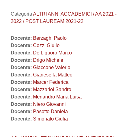
Categoria
ALTRI ANNI ACCADEMICI / AA 2021 -
2022 / POST LAUREAM 2021-22
Docente:
Berzaghi Paolo
Docente:
Cozzi Giulio
Docente:
De Liguoro Marco
Docente:
Drigo Michele
Docente:
Giaccone Valerio
Docente:
Gianesella Matteo
Docente:
Marcer Federica
Docente:
Mazzariol Sandro
Docente:
Menandro Maria Luisa
Docente:
Niero Giovanni
Docente:
Pasotto Daniela
Docente:
Simonato Giulia