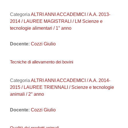
Categoria
ALTRI ANNI ACCADEMICI / A.A. 2013-
2014 / LAUREE MAGISTRALI / LM Scienze e
tecnologie alimentari / 1° anno
Docente:
Cozzi Giulio
Tecniche di allevamento dei bovini
Categoria
ALTRI ANNI ACCADEMICI / A.A. 2014-
2015 / LAUREE TRIENNALI / Scienze e tecnologie
animali / 2° anno
Docente:
Cozzi Giulio
Qualità dei prodotti animali