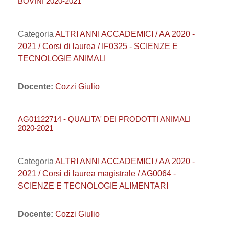
BOVINI 2020-2021
Categoria
ALTRI ANNI ACCADEMICI / AA 2020 -
2021 / Corsi di laurea / IF0325 - SCIENZE E
TECNOLOGIE ANIMALI
Docente:
Cozzi Giulio
AG01122714 - QUALITA' DEI PRODOTTI ANIMALI
2020-2021
Categoria
ALTRI ANNI ACCADEMICI / AA 2020 -
2021 / Corsi di laurea magistrale / AG0064 -
SCIENZE E TECNOLOGIE ALIMENTARI
Docente:
Cozzi Giulio