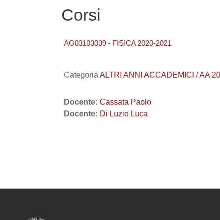
Corsi
AG03103039 - FISICA 2020-2021
Categoria
ALTRI ANNI ACCADEMICI / AA 202
Docente:
Cassata Paolo
Docente:
Di Luzio Luca