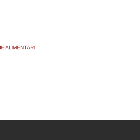
GIE ALIMENTARI