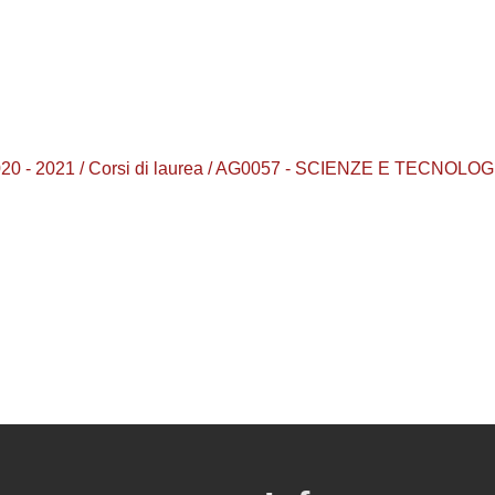
0 - 2021 / Corsi di laurea / AG0057 - SCIENZE E TECNOLO