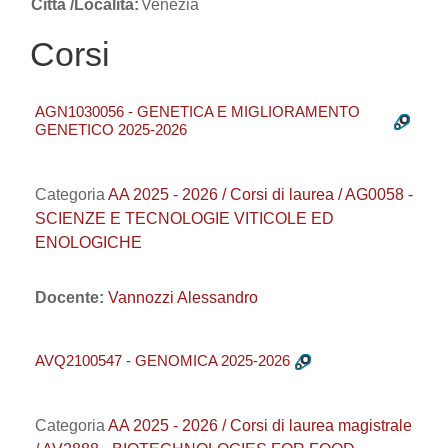
Città /Località:
Venezia
Corsi
AGN1030056 - GENETICA E MIGLIORAMENTO
GENETICO 2025-2026
Categoria
AA 2025 - 2026 / Corsi di laurea / AG0058 -
SCIENZE E TECNOLOGIE VITICOLE ED
ENOLOGICHE
Docente:
Vannozzi Alessandro
AVQ2100547 - GENOMICA 2025-2026
Categoria
AA 2025 - 2026 / Corsi di laurea magistrale