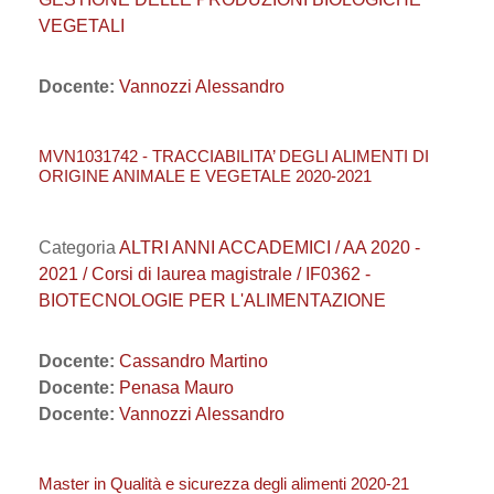
VEGETALI
Docente:
Vannozzi Alessandro
MVN1031742 - TRACCIABILITA’ DEGLI ALIMENTI DI
ORIGINE ANIMALE E VEGETALE 2020-2021
Categoria
ALTRI ANNI ACCADEMICI / AA 2020 -
2021 / Corsi di laurea magistrale / IF0362 -
BIOTECNOLOGIE PER L'ALIMENTAZIONE
Docente:
Cassandro Martino
Docente:
Penasa Mauro
Docente:
Vannozzi Alessandro
Master in Qualità e sicurezza degli alimenti 2020-21