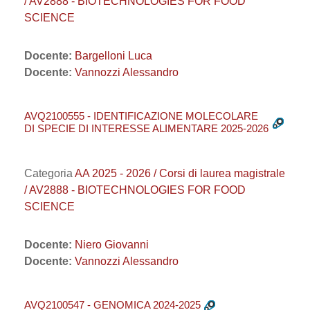
/ AV2888 - BIOTECHNOLOGIES FOR FOOD
SCIENCE
Docente:
Bargelloni Luca
Docente:
Vannozzi Alessandro
AVQ2100555 - IDENTIFICAZIONE MOLECOLARE
DI SPECIE DI INTERESSE ALIMENTARE 2025-2026
Categoria
AA 2025 - 2026 / Corsi di laurea magistrale
/ AV2888 - BIOTECHNOLOGIES FOR FOOD
SCIENCE
Docente:
Niero Giovanni
Docente:
Vannozzi Alessandro
AVQ2100547 - GENOMICA 2024-2025