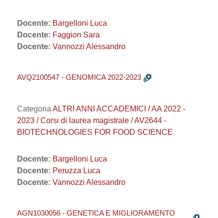
Docente:
Bargelloni Luca
Docente:
Faggion Sara
Docente:
Vannozzi Alessandro
AVQ2100547 - GENOMICA 2022-2023
Categoria
ALTRI ANNI ACCADEMICI / AA 2022 -
2023 / Corsi di laurea magistrale / AV2644 -
BIOTECHNOLOGIES FOR FOOD SCIENCE
Docente:
Bargelloni Luca
Docente:
Peruzza Luca
Docente:
Vannozzi Alessandro
AGN1030056 - GENETICA E MIGLIORAMENTO