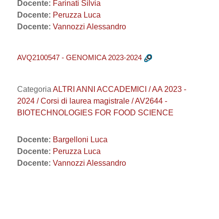
Docente:
Farinati Silvia
Docente:
Peruzza Luca
Docente:
Vannozzi Alessandro
AVQ2100547 - GENOMICA 2023-2024
Categoria
ALTRI ANNI ACCADEMICI / AA 2023 -
2024 / Corsi di laurea magistrale / AV2644 -
BIOTECHNOLOGIES FOR FOOD SCIENCE
Docente:
Bargelloni Luca
Docente:
Peruzza Luca
Docente:
Vannozzi Alessandro