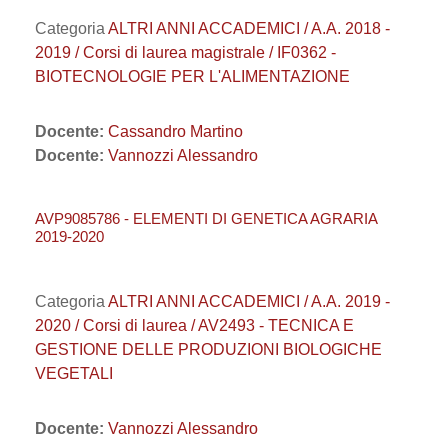
Categoria
ALTRI ANNI ACCADEMICI / A.A. 2018 -
2019 / Corsi di laurea magistrale / IF0362 -
BIOTECNOLOGIE PER L'ALIMENTAZIONE
Docente:
Cassandro Martino
Docente:
Vannozzi Alessandro
AVP9085786 - ELEMENTI DI GENETICA AGRARIA
2019-2020
Categoria
ALTRI ANNI ACCADEMICI / A.A. 2019 -
2020 / Corsi di laurea / AV2493 - TECNICA E
GESTIONE DELLE PRODUZIONI BIOLOGICHE
VEGETALI
Docente:
Vannozzi Alessandro