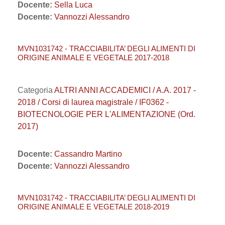
Docente:
Sella Luca
Docente:
Vannozzi Alessandro
MVN1031742 - TRACCIABILITA’ DEGLI ALIMENTI DI
ORIGINE ANIMALE E VEGETALE 2017-2018
Categoria
ALTRI ANNI ACCADEMICI / A.A. 2017 -
2018 / Corsi di laurea magistrale / IF0362 -
BIOTECNOLOGIE PER L'ALIMENTAZIONE (Ord.
2017)
Docente:
Cassandro Martino
Docente:
Vannozzi Alessandro
MVN1031742 - TRACCIABILITA’ DEGLI ALIMENTI DI
ORIGINE ANIMALE E VEGETALE 2018-2019