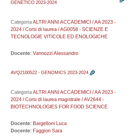
GENETICO 2023-2024
Categoria
ALTRI ANNI ACCADEMICI / AA 2023 -
2024 / Corsi di laurea / AG0058 - SCIENZE E
TECNOLOGIE VITICOLE ED ENOLOGICHE
Docente:
Vannozzi Alessandro
AVQ2100522 - GENOMICS 2023-2024
Categoria
ALTRI ANNI ACCADEMICI / AA 2023 -
2024 / Corsi di laurea magistrale / AV2644 -
BIOTECHNOLOGIES FOR FOOD SCIENCE
Docente:
Bargelloni Luca
Docente:
Faggion Sara