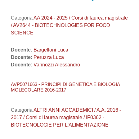
Categoria
AA 2024 - 2025 / Corsi di laurea magistrale
/ AV2644 - BIOTECHNOLOGIES FOR FOOD
SCIENCE
Docente:
Bargelloni Luca
Docente:
Peruzza Luca
Docente:
Vannozzi Alessandro
AVP5071663 - PRINCIPI DI GENETICA E BIOLOGIA
MOLECOLARE 2016-2017
Categoria
ALTRI ANNI ACCADEMICI / A.A. 2016 -
2017 / Corsi di laurea magistrale / IF0362 -
BIOTECNOLOGIE PER L'ALIMENTAZIONE