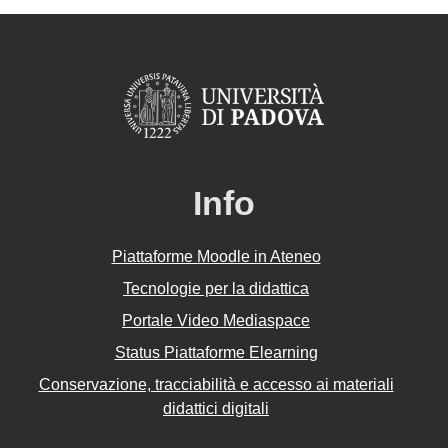
Info
Piattaforme Moodle in Ateneo
Tecnologie per la didattica
Portale Video Mediaspace
Status Piattaforme Elearning
Conservazione, tracciabilità e accesso ai materiali
didattici digitali