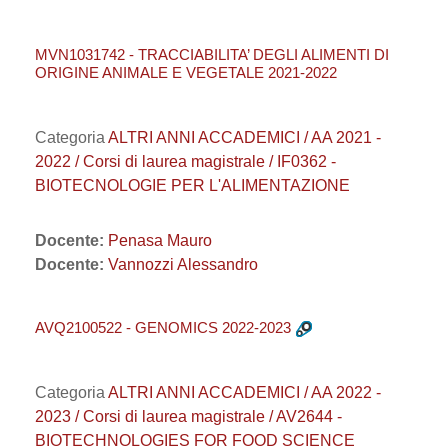
MVN1031742 - TRACCIABILITA’ DEGLI ALIMENTI DI
ORIGINE ANIMALE E VEGETALE 2021-2022
Categoria
ALTRI ANNI ACCADEMICI / AA 2021 -
2022 / Corsi di laurea magistrale / IF0362 -
BIOTECNOLOGIE PER L'ALIMENTAZIONE
Docente:
Penasa Mauro
Docente:
Vannozzi Alessandro
AVQ2100522 - GENOMICS 2022-2023
Categoria
ALTRI ANNI ACCADEMICI / AA 2022 -
2023 / Corsi di laurea magistrale / AV2644 -
BIOTECHNOLOGIES FOR FOOD SCIENCE