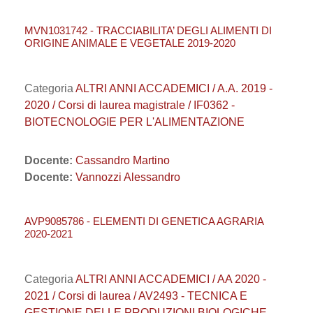
MVN1031742 - TRACCIABILITA’ DEGLI ALIMENTI DI
ORIGINE ANIMALE E VEGETALE 2019-2020
Categoria
ALTRI ANNI ACCADEMICI / A.A. 2019 -
2020 / Corsi di laurea magistrale / IF0362 -
BIOTECNOLOGIE PER L'ALIMENTAZIONE
Docente:
Cassandro Martino
Docente:
Vannozzi Alessandro
AVP9085786 - ELEMENTI DI GENETICA AGRARIA
2020-2021
Categoria
ALTRI ANNI ACCADEMICI / AA 2020 -
2021 / Corsi di laurea / AV2493 - TECNICA E
GESTIONE DELLE PRODUZIONI BIOLOGICHE