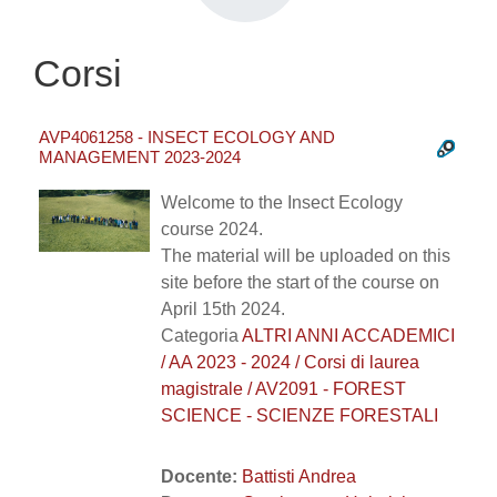
Corsi
AVP4061258 - INSECT ECOLOGY AND
MANAGEMENT 2023-2024
Welcome to the Insect Ecology
course 2024.
The material will be uploaded on this
site before the start of the course on
April 15th 2024.
Categoria
ALTRI ANNI ACCADEMICI
/ AA 2023 - 2024 / Corsi di laurea
magistrale / AV2091 - FOREST
SCIENCE - SCIENZE FORESTALI
Docente:
Battisti Andrea