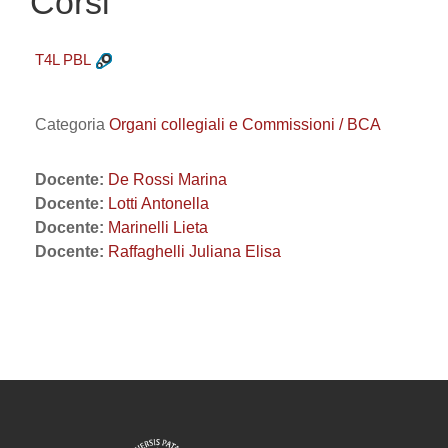
Corsi
T4L PBL
Categoria
Organi collegiali e Commissioni / BCA
Docente:
De Rossi Marina
Docente:
Lotti Antonella
Docente:
Marinelli Lieta
Docente:
Raffaghelli Juliana Elisa