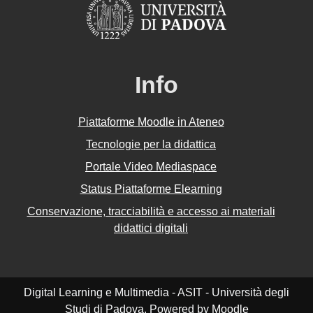
Info
Piattaforme Moodle in Ateneo
Tecnologie per la didattica
Portale Video Mediaspace
Status Piattaforme Elearning
Conservazione, tracciabilità e accesso ai materiali
didattici digitali
Digital Learning e Multimedia - ASIT - Università degli
Studi di Padova. Powered by
Moodle