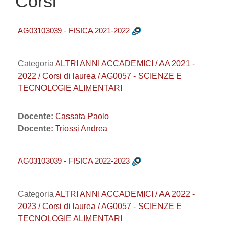
Corsi
AG03103039 - FISICA 2021-2022
Categoria
ALTRI ANNI ACCADEMICI / AA 2021 -
2022 / Corsi di laurea / AG0057 - SCIENZE E
TECNOLOGIE ALIMENTARI
Docente:
Cassata Paolo
Docente:
Triossi Andrea
AG03103039 - FISICA 2022-2023
Categoria
ALTRI ANNI ACCADEMICI / AA 2022 -
2023 / Corsi di laurea / AG0057 - SCIENZE E
TECNOLOGIE ALIMENTARI