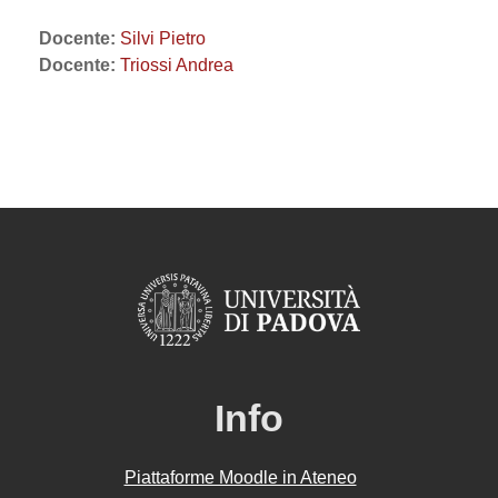
Docente:
Silvi Pietro
Docente:
Triossi Andrea
Info
Piattaforme Moodle in Ateneo