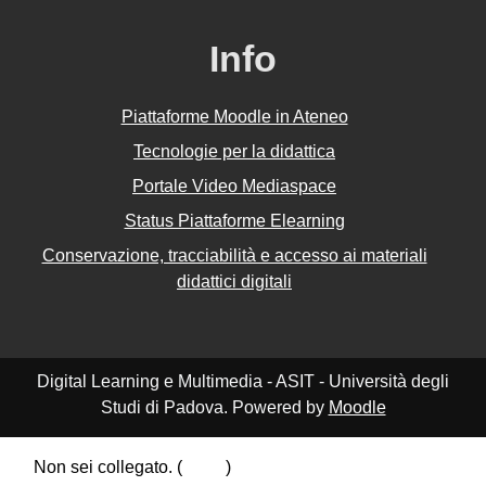
Info
Piattaforme Moodle in Ateneo
Tecnologie per la didattica
Portale Video Mediaspace
Status Piattaforme Elearning
Conservazione, tracciabilità e accesso ai materiali
didattici digitali
Digital Learning e Multimedia - ASIT - Università degli
Studi di Padova. Powered by
Moodle
Non sei collegato. (
Login
)