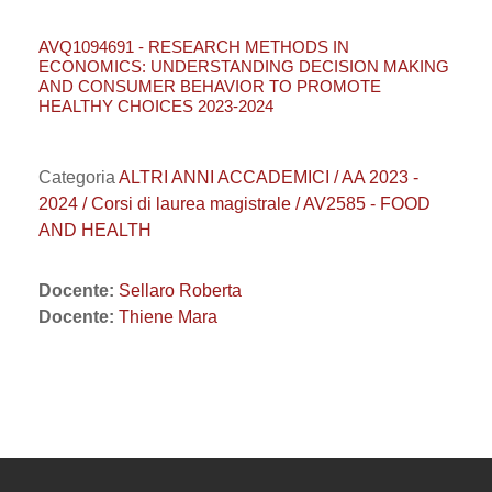
AVQ1094691 - RESEARCH METHODS IN
ECONOMICS: UNDERSTANDING DECISION MAKING
AND CONSUMER BEHAVIOR TO PROMOTE
HEALTHY CHOICES 2023-2024
Categoria
ALTRI ANNI ACCADEMICI / AA 2023 -
2024 / Corsi di laurea magistrale / AV2585 - FOOD
AND HEALTH
Docente:
Sellaro Roberta
Docente:
Thiene Mara