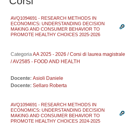
Corsi
AVQ1094691 - RESEARCH METHODS IN
ECONOMICS: UNDERSTANDING DECISION
MAKING AND CONSUMER BEHAVIOR TO
PROMOTE HEALTHY CHOICES 2025-2026
Categoria
AA 2025 - 2026 / Corsi di laurea magistrale
/ AV2585 - FOOD AND HEALTH
Docente:
Asioli Daniele
Docente:
Sellaro Roberta
AVQ1094691 - RESEARCH METHODS IN
ECONOMICS: UNDERSTANDING DECISION
MAKING AND CONSUMER BEHAVIOR TO
PROMOTE HEALTHY CHOICES 2024-2025