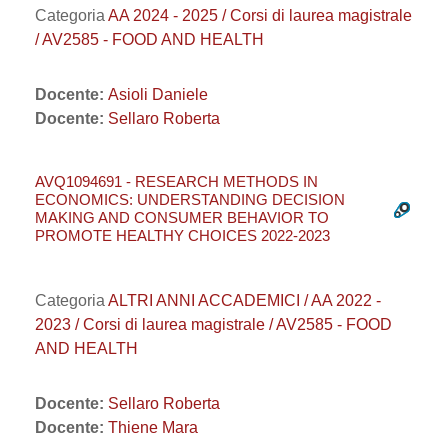
Categoria
AA 2024 - 2025 / Corsi di laurea magistrale
/ AV2585 - FOOD AND HEALTH
Docente:
Asioli Daniele
Docente:
Sellaro Roberta
AVQ1094691 - RESEARCH METHODS IN
ECONOMICS: UNDERSTANDING DECISION
MAKING AND CONSUMER BEHAVIOR TO
PROMOTE HEALTHY CHOICES 2022-2023
Categoria
ALTRI ANNI ACCADEMICI / AA 2022 -
2023 / Corsi di laurea magistrale / AV2585 - FOOD
AND HEALTH
Docente:
Sellaro Roberta
Docente:
Thiene Mara