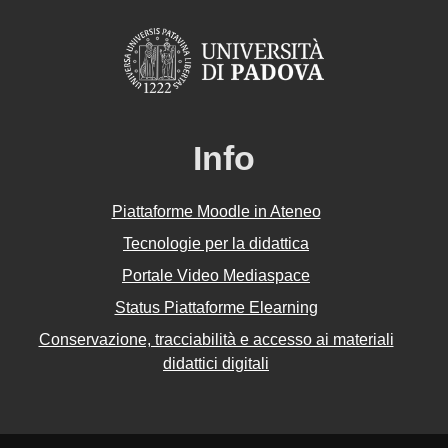
Info
Piattaforme Moodle in Ateneo
Tecnologie per la didattica
Portale Video Mediaspace
Status Piattaforme Elearning
Conservazione, tracciabilità e accesso ai materiali
didattici digitali