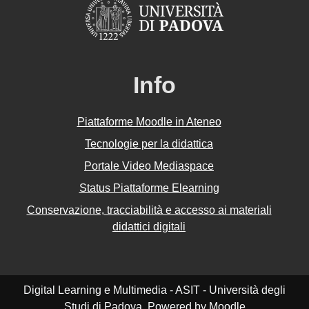
Info
Piattaforme Moodle in Ateneo
Tecnologie per la didattica
Portale Video Mediaspace
Status Piattaforme Elearning
Conservazione, tracciabilità e accesso ai materiali
didattici digitali
Digital Learning e Multimedia - ASIT - Università degli
Studi di Padova. Powered by
Moodle