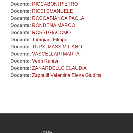
Docente:
RICCABONI PIETRO
Docente:
RICCI EMANUELE
Docente:
ROCCABIANCA PAOLA
Docente:
RONDENA MARCO
Docente:
ROSSI GIACOMO
Docente:
Torrigiani Filippo
Docente:
TURSI MASSIMILIANO
Docente:
VASCELLARI MARTA
Docente:
Verin Ranieri
Docente:
ZANARDELLO CLAUDIA
Docente:
Zappulli Valentina Elena Giuditta