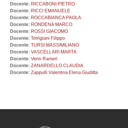
Docente:
RICCABONI PIETRO
Docente:
RICCI EMANUELE
Docente:
ROCCABIANCA PAOLA
Docente:
RONDENA MARCO
Docente:
ROSSI GIACOMO
Docente:
Torrigiani Filippo
Docente:
TURSI MASSIMILIANO
Docente:
VASCELLARI MARTA
Docente:
Verin Ranieri
Docente:
ZANARDELLO CLAUDIA
Docente:
Zappulli Valentina Elena Giuditta