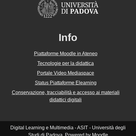
Info
Piattaforme Moodle in Ateneo
Tecnologie per la didattica
Portale Video Mediaspace
Status Piattaforme Elearning
Conservazione, tracciabilità e accesso ai materiali
didattici digitali
Digital Learning e Multimedia - ASIT - Università degli
Studi di Padova. Powered by
Moodle