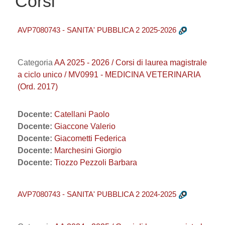
Corsi
AVP7080743 - SANITA' PUBBLICA 2 2025-2026
Categoria
AA 2025 - 2026 / Corsi di laurea magistrale
a ciclo unico / MV0991 - MEDICINA VETERINARIA
(Ord. 2017)
Docente:
Catellani Paolo
Docente:
Giaccone Valerio
Docente:
Giacometti Federica
Docente:
Marchesini Giorgio
Docente:
Tiozzo Pezzoli Barbara
AVP7080743 - SANITA' PUBBLICA 2 2024-2025