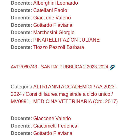
Docente:
Alberghini Leonardo
Docente:
Catellani Paolo
Docente:
Giaccone Valerio
Docente:
Gottardo Flaviana
Docente:
Marchesini Giorgio
Docente:
PINARELLI FAZION JULIANE
Docente:
Tiozzo Pezzoli Barbara
AVP7080743 - SANITA' PUBBLICA 2 2023-2024
Categoria
ALTRI ANNI ACCADEMICI / AA 2023 -
2024 / Corsi di laurea magistrale a ciclo unico /
MV0991 - MEDICINA VETERINARIA (Ord. 2017)
Docente:
Giaccone Valerio
Docente:
Giacometti Federica
Docente:
Gottardo Flaviana