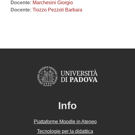
Docente:
Marchesini Giorgio
Docente:
Tiozzo Pezzoli Barbara
Info
Piattaforme Moodle in Ateneo
Tecnologie per la didattica