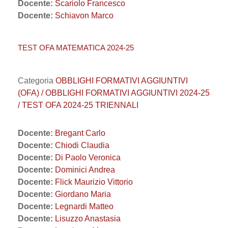
Docente:
Scariolo Francesco
Docente:
Schiavon Marco
TEST OFA MATEMATICA 2024-25
Categoria
OBBLIGHI FORMATIVI AGGIUNTIVI
(OFA) / OBBLIGHI FORMATIVI AGGIUNTIVI 2024-25
/ TEST OFA 2024-25 TRIENNALI
Docente:
Bregant Carlo
Docente:
Chiodi Claudia
Docente:
Di Paolo Veronica
Docente:
Dominici Andrea
Docente:
Flick Maurizio Vittorio
Docente:
Giordano Maria
Docente:
Legnardi Matteo
Docente:
Lisuzzo Anastasia