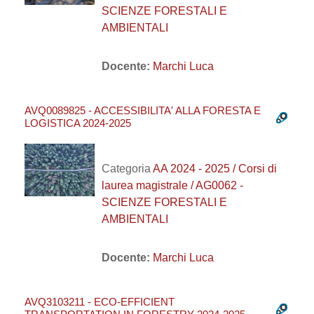
SCIENZE FORESTALI E
AMBIENTALI
Docente:
Marchi Luca
AVQ0089825 - ACCESSIBILITA' ALLA FORESTA E
LOGISTICA 2024-2025
Categoria
AA 2024 - 2025 / Corsi di
laurea magistrale / AG0062 -
SCIENZE FORESTALI E
AMBIENTALI
Docente:
Marchi Luca
AVQ3103211 - ECO-EFFICIENT