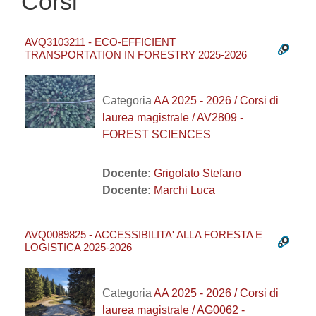
Corsi
AVQ3103211 - ECO-EFFICIENT
TRANSPORTATION IN FORESTRY 2025-2026
Categoria
AA 2025 - 2026 / Corsi di
laurea magistrale / AV2809 -
FOREST SCIENCES
Docente:
Grigolato Stefano
Docente:
Marchi Luca
AVQ0089825 - ACCESSIBILITA' ALLA FORESTA E
LOGISTICA 2025-2026
Categoria
AA 2025 - 2026 / Corsi di
laurea magistrale / AG0062 -