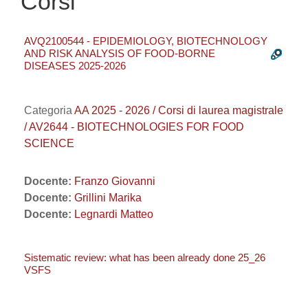
Corsi
AVQ2100544 - EPIDEMIOLOGY, BIOTECHNOLOGY
AND RISK ANALYSIS OF FOOD-BORNE
DISEASES 2025-2026
Categoria
AA 2025 - 2026 / Corsi di laurea magistrale
/ AV2644 - BIOTECHNOLOGIES FOR FOOD
SCIENCE
Docente:
Franzo Giovanni
Docente:
Grillini Marika
Docente:
Legnardi Matteo
Sistematic review: what has been already done 25_26
VSFS