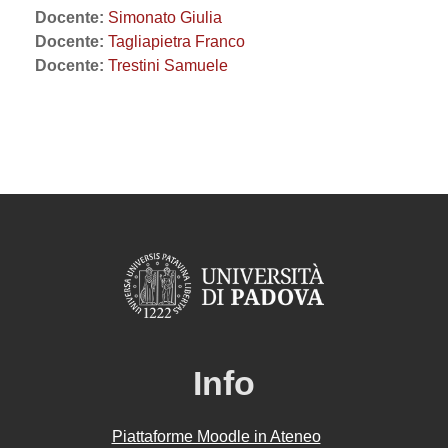
Docente:
Simonato Giulia
Docente:
Tagliapietra Franco
Docente:
Trestini Samuele
Info
Piattaforme Moodle in Ateneo