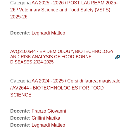
Categoria
AA 2025 - 2026 / POST LAUREAM 2025-
26 / Veterinary Science and Food Safety (VSFS)
2025-26
Docente:
Legnardi Matteo
AVQ2100544 - EPIDEMIOLOGY, BIOTECHNOLOGY
AND RISK ANALYSIS OF FOOD-BORNE
DISEASES 2024-2025
Categoria
AA 2024 - 2025 / Corsi di laurea magistrale
/ AV2644 - BIOTECHNOLOGIES FOR FOOD
SCIENCE
Docente:
Franzo Giovanni
Docente:
Grillini Marika
Docente:
Legnardi Matteo