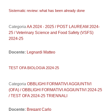
Sistematic review: what has been already done
Categoria
AA 2024 - 2025 / POST LAUREAM 2024-
25 / Veterinary Science and Food Safety (VSFS)
2024-25
Docente:
Legnardi Matteo
TEST OFA BIOLOGIA 2024-25
Categoria
OBBLIGHI FORMATIVI AGGIUNTIVI
(OFA) / OBBLIGHI FORMATIVI AGGIUNTIVI 2024-25
/ TEST OFA 2024-25 TRIENNALI
Docente:
Bregant Carlo