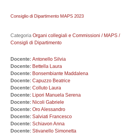
Consiglio di Dipartimento MAPS 2023
Categoria
Organi collegiali e Commissioni / MAPS /
Consigli di Dipartimento
Docente:
Antonello Silvia
Docente:
Bettella Laura
Docente:
Bonsembiante Maddalena
Docente:
Capuzzo Beatrice
Docente:
Colluto Laura
Docente:
Lipori Manuela Serena
Docente:
Nicoli Gabriele
Docente:
Oro Alessandro
Docente:
Salviati Francesco
Docente:
Schiavon Anna
Docente:
Stivanello Simonetta