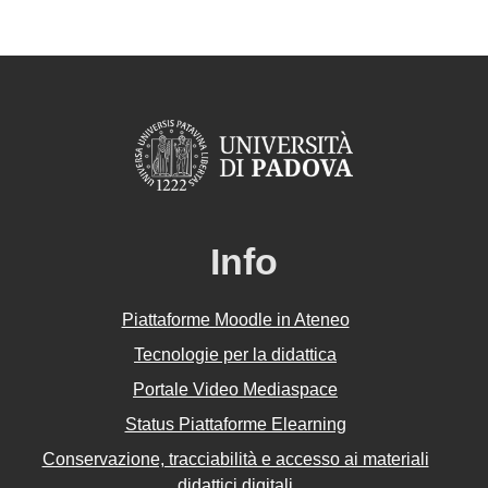
Info
Piattaforme Moodle in Ateneo
Tecnologie per la didattica
Portale Video Mediaspace
Status Piattaforme Elearning
Conservazione, tracciabilità e accesso ai materiali
didattici digitali