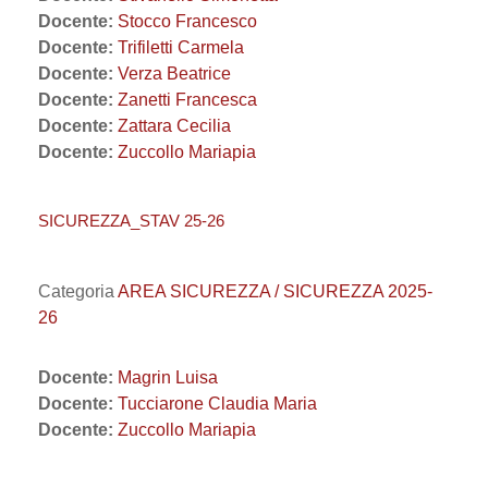
Docente:
Stocco Francesco
Docente:
Trifiletti Carmela
Docente:
Verza Beatrice
Docente:
Zanetti Francesca
Docente:
Zattara Cecilia
Docente:
Zuccollo Mariapia
SICUREZZA_STAV 25-26
Categoria
AREA SICUREZZA / SICUREZZA 2025-
26
Docente:
Magrin Luisa
Docente:
Tucciarone Claudia Maria
Docente:
Zuccollo Mariapia