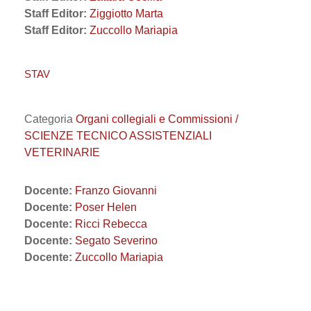
Staff Editor:
Ziggiotto Marta
Staff Editor:
Zuccollo Mariapia
STAV
Categoria
Organi collegiali e Commissioni /
SCIENZE TECNICO ASSISTENZIALI
VETERINARIE
Docente:
Franzo Giovanni
Docente:
Poser Helen
Docente:
Ricci Rebecca
Docente:
Segato Severino
Docente:
Zuccollo Mariapia