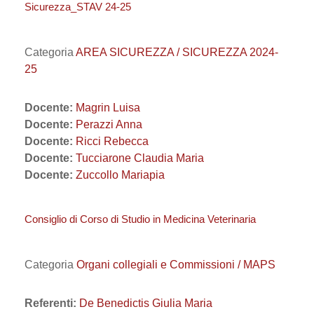
Sicurezza_STAV 24-25
Categoria
AREA SICUREZZA / SICUREZZA 2024-
25
Docente:
Magrin Luisa
Docente:
Perazzi Anna
Docente:
Ricci Rebecca
Docente:
Tucciarone Claudia Maria
Docente:
Zuccollo Mariapia
Consiglio di Corso di Studio in Medicina Veterinaria
Categoria
Organi collegiali e Commissioni / MAPS
Referenti:
De Benedictis Giulia Maria