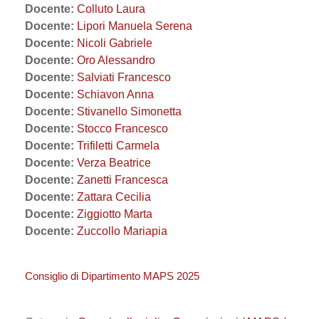
Docente:
Colluto Laura
Docente:
Lipori Manuela Serena
Docente:
Nicoli Gabriele
Docente:
Oro Alessandro
Docente:
Salviati Francesco
Docente:
Schiavon Anna
Docente:
Stivanello Simonetta
Docente:
Stocco Francesco
Docente:
Trifiletti Carmela
Docente:
Verza Beatrice
Docente:
Zanetti Francesca
Docente:
Zattara Cecilia
Docente:
Ziggiotto Marta
Docente:
Zuccollo Mariapia
Consiglio di Dipartimento MAPS 2025