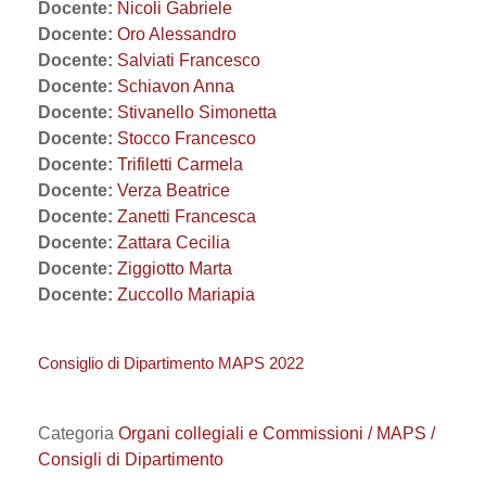
Docente:
Nicoli Gabriele
Docente:
Oro Alessandro
Docente:
Salviati Francesco
Docente:
Schiavon Anna
Docente:
Stivanello Simonetta
Docente:
Stocco Francesco
Docente:
Trifiletti Carmela
Docente:
Verza Beatrice
Docente:
Zanetti Francesca
Docente:
Zattara Cecilia
Docente:
Ziggiotto Marta
Docente:
Zuccollo Mariapia
Consiglio di Dipartimento MAPS 2022
Categoria
Organi collegiali e Commissioni / MAPS /
Consigli di Dipartimento