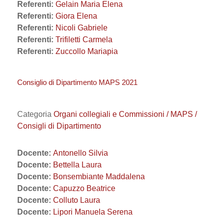
Referenti:
Gelain Maria Elena
Referenti:
Giora Elena
Referenti:
Nicoli Gabriele
Referenti:
Trifiletti Carmela
Referenti:
Zuccollo Mariapia
Consiglio di Dipartimento MAPS 2021
Categoria
Organi collegiali e Commissioni / MAPS /
Consigli di Dipartimento
Docente:
Antonello Silvia
Docente:
Bettella Laura
Docente:
Bonsembiante Maddalena
Docente:
Capuzzo Beatrice
Docente:
Colluto Laura
Docente:
Lipori Manuela Serena