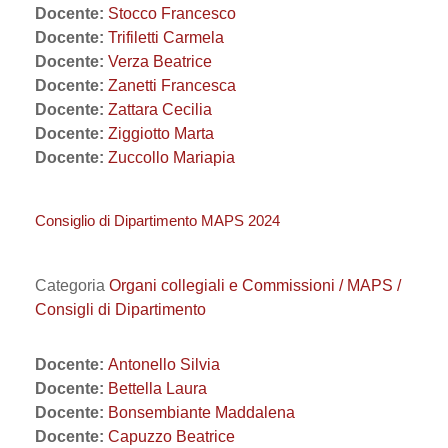
Docente:
Stocco Francesco
Docente:
Trifiletti Carmela
Docente:
Verza Beatrice
Docente:
Zanetti Francesca
Docente:
Zattara Cecilia
Docente:
Ziggiotto Marta
Docente:
Zuccollo Mariapia
Consiglio di Dipartimento MAPS 2024
Categoria
Organi collegiali e Commissioni / MAPS /
Consigli di Dipartimento
Docente:
Antonello Silvia
Docente:
Bettella Laura
Docente:
Bonsembiante Maddalena
Docente:
Capuzzo Beatrice