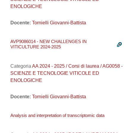
ENOLOGICHE
Docente:
Tornielli Giovanni-Battista
AVP9086014 - NEW CHALLENGES IN
VITICULTURE 2024-2025
Categoria
AA 2024 - 2025 / Corsi di laurea / AG0058 -
SCIENZE E TECNOLOGIE VITICOLE ED
ENOLOGICHE
Docente:
Tornielli Giovanni-Battista
Analysis and interpretation of transcriptomic data