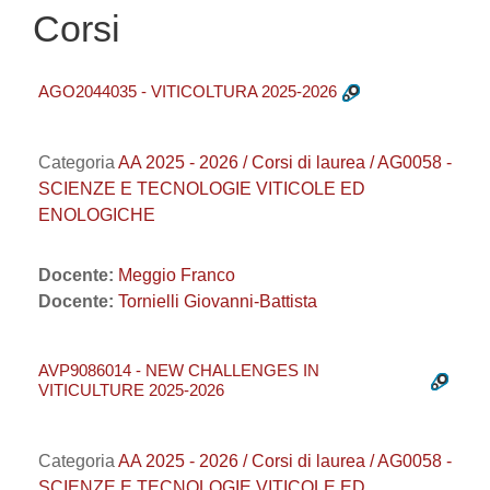
Corsi
AGO2044035 - VITICOLTURA 2025-2026
Categoria
AA 2025 - 2026 / Corsi di laurea / AG0058 -
SCIENZE E TECNOLOGIE VITICOLE ED
ENOLOGICHE
Docente:
Meggio Franco
Docente:
Tornielli Giovanni-Battista
AVP9086014 - NEW CHALLENGES IN
VITICULTURE 2025-2026
Categoria
AA 2025 - 2026 / Corsi di laurea / AG0058 -
SCIENZE E TECNOLOGIE VITICOLE ED