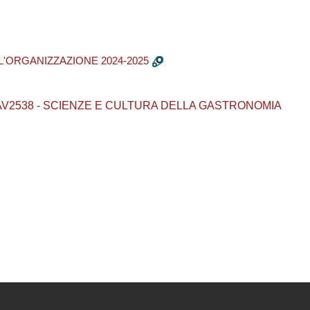
L'ORGANIZZAZIONE 2024-2025
rea / AV2538 - SCIENZE E CULTURA DELLA GASTRONOMIA