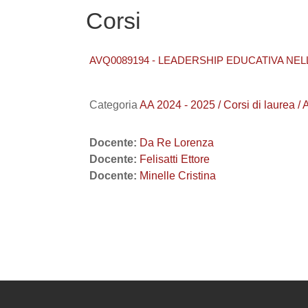
Corsi
AVQ0089194 - LEADERSHIP EDUCATIVA NEL
Categoria
AA 2024 - 2025 / Corsi di lau
Docente:
Da Re Lorenza
Docente:
Felisatti Ettore
Docente:
Minelle Cristina