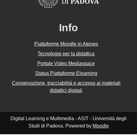
Info
Piattaforme Moodle in Ateneo
Tecnologie per la didattica
Portale Video Mediaspace
Status Piattaforme Elearning
Conservazione, tracciabilità e accesso ai materiali
didattici digitali
Digital Learning e Multimedia - ASIT - Università degli
Studi di Padova. Powered by
Moodle