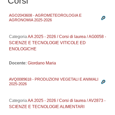
Corsi
AGO2043608 - AGROMETEOROLOGIA E
AGRONOMIA 2025-2026
Categoria
AA 2025 - 2026 / Corsi di laurea / AG0058 -
SCIENZE E TECNOLOGIE VITICOLE ED
ENOLOGICHE
Docente:
Giordano Maria
AVQ0089618 - PRODUZIONI VEGETALI E ANIMALI
2025-2026
Categoria
AA 2025 - 2026 / Corsi di laurea / AV2873 -
SCIENZE E TECNOLOGIE ALIMENTARI