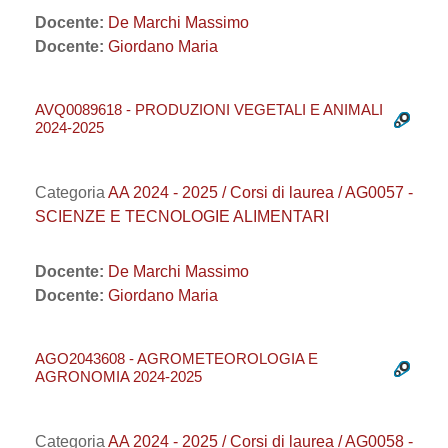
Docente:
De Marchi Massimo
Docente:
Giordano Maria
AVQ0089618 - PRODUZIONI VEGETALI E ANIMALI
2024-2025
Categoria
AA 2024 - 2025 / Corsi di laurea / AG0057 -
SCIENZE E TECNOLOGIE ALIMENTARI
Docente:
De Marchi Massimo
Docente:
Giordano Maria
AGO2043608 - AGROMETEOROLOGIA E
AGRONOMIA 2024-2025
Categoria
AA 2024 - 2025 / Corsi di laurea / AG0058 -