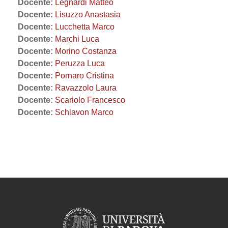
Docente:
Legnardi Matteo
Docente:
Lisuzzo Anastasia
Docente:
Lucchetta Marco
Docente:
Marchi Luca
Docente:
Morino Costanza
Docente:
Peruzza Luca
Docente:
Pornaro Cristina
Docente:
Ravazzolo Laura
Docente:
Scariolo Francesco
Docente:
Schiavon Marco