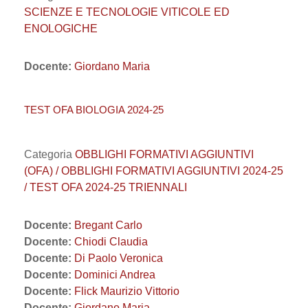
SCIENZE E TECNOLOGIE VITICOLE ED
ENOLOGICHE
Docente:
Giordano Maria
TEST OFA BIOLOGIA 2024-25
Categoria
OBBLIGHI FORMATIVI AGGIUNTIVI
(OFA) / OBBLIGHI FORMATIVI AGGIUNTIVI 2024-25
/ TEST OFA 2024-25 TRIENNALI
Docente:
Bregant Carlo
Docente:
Chiodi Claudia
Docente:
Di Paolo Veronica
Docente:
Dominici Andrea
Docente:
Flick Maurizio Vittorio
Docente:
Giordano Maria