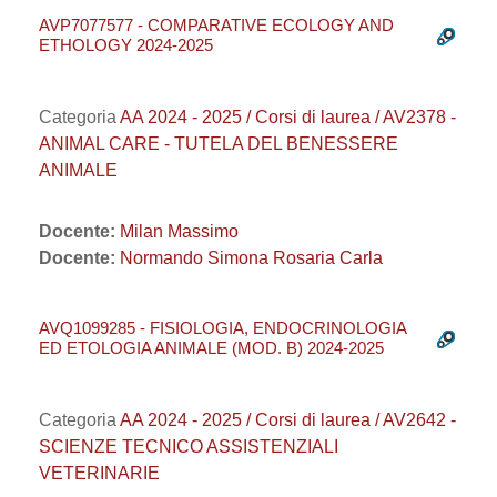
AVP7077577 - COMPARATIVE ECOLOGY AND
ETHOLOGY 2024-2025
Categoria
AA 2024 - 2025 / Corsi di laurea / AV2378 -
ANIMAL CARE - TUTELA DEL BENESSERE
ANIMALE
Docente:
Milan Massimo
Docente:
Normando Simona Rosaria Carla
AVQ1099285 - FISIOLOGIA, ENDOCRINOLOGIA
ED ETOLOGIA ANIMALE (MOD. B) 2024-2025
Categoria
AA 2024 - 2025 / Corsi di laurea / AV2642 -
SCIENZE TECNICO ASSISTENZIALI
VETERINARIE