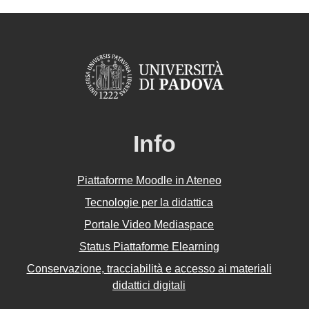
Info
Piattaforme Moodle in Ateneo
Tecnologie per la didattica
Portale Video Mediaspace
Status Piattaforme Elearning
Conservazione, tracciabilità e accesso ai materiali
didattici digitali