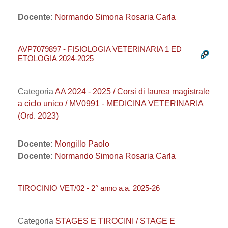
Docente:
Normando Simona Rosaria Carla
AVP7079897 - FISIOLOGIA VETERINARIA 1 ED
ETOLOGIA 2024-2025
Categoria
AA 2024 - 2025 / Corsi di laurea magistrale
a ciclo unico / MV0991 - MEDICINA VETERINARIA
(Ord. 2023)
Docente:
Mongillo Paolo
Docente:
Normando Simona Rosaria Carla
TIROCINIO VET/02 - 2° anno a.a. 2025-26
Categoria
STAGES E TIROCINI / STAGE E