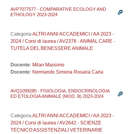
AVP7077577 - COMPARATIVE ECOLOGY AND
ETHOLOGY 2023-2024
Categoria
ALTRI ANNI ACCADEMICI / AA 2023 -
2024 / Corsi di laurea / AV2378 - ANIMAL CARE -
TUTELA DEL BENESSERE ANIMALE
Docente:
Milan Massimo
Docente:
Normando Simona Rosaria Carla
AVQ1099285 - FISIOLOGIA, ENDOCRINOLOGIA
ED ETOLOGIA ANIMALE (MOD. B) 2023-2024
Categoria
ALTRI ANNI ACCADEMICI / AA 2023 -
2024 / Corsi di laurea / AV2642 - SCIENZE
TECNICO ASSISTENZIALI VETERINARIE