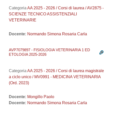
Categoria
AA 2025 - 2026 / Corsi di laurea / AV2875 -
SCIENZE TECNICO ASSISTENZIALI
VETERINARIE
Docente:
Normando Simona Rosaria Carla
AVP7079897 - FISIOLOGIA VETERINARIA 1 ED
ETOLOGIA 2025-2026
Categoria
AA 2025 - 2026 / Corsi di laurea magistrale
a ciclo unico / MV0991 - MEDICINA VETERINARIA
(Ord. 2023)
Docente:
Mongillo Paolo
Docente:
Normando Simona Rosaria Carla