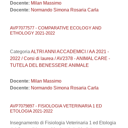
Docente:
Milan Massimo
Docente:
Normando Simona Rosaria Carla
AVP7077577 - COMPARATIVE ECOLOGY AND
ETHOLOGY 2021-2022
Categoria
ALTRI ANNI ACCADEMICI / AA 2021 -
2022 / Corsi di laurea / AV2378 - ANIMAL CARE -
TUTELA DEL BENESSERE ANIMALE
Docente:
Milan Massimo
Docente:
Normando Simona Rosaria Carla
AVP7079897 - FISIOLOGIA VETERINARIA 1 ED
ETOLOGIA 2021-2022
Insegnamento di Fisiologia Veterinaria 1 ed Etologia