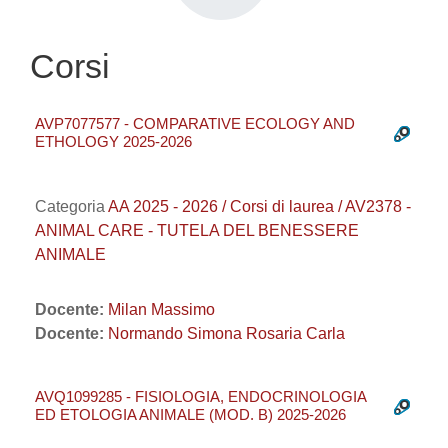
Corsi
AVP7077577 - COMPARATIVE ECOLOGY AND
ETHOLOGY 2025-2026
Categoria
AA 2025 - 2026 / Corsi di laurea / AV2378 -
ANIMAL CARE - TUTELA DEL BENESSERE
ANIMALE
Docente:
Milan Massimo
Docente:
Normando Simona Rosaria Carla
AVQ1099285 - FISIOLOGIA, ENDOCRINOLOGIA
ED ETOLOGIA ANIMALE (MOD. B) 2025-2026