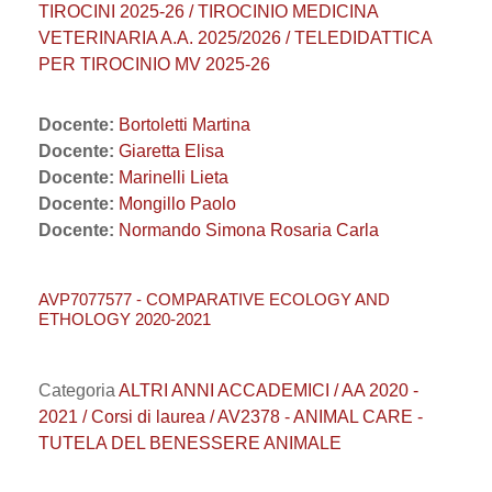
TIROCINI 2025-26 / TIROCINIO MEDICINA
VETERINARIA A.A. 2025/2026 / TELEDIDATTICA
PER TIROCINIO MV 2025-26
Docente:
Bortoletti Martina
Docente:
Giaretta Elisa
Docente:
Marinelli Lieta
Docente:
Mongillo Paolo
Docente:
Normando Simona Rosaria Carla
AVP7077577 - COMPARATIVE ECOLOGY AND
ETHOLOGY 2020-2021
Categoria
ALTRI ANNI ACCADEMICI / AA 2020 -
2021 / Corsi di laurea / AV2378 - ANIMAL CARE -
TUTELA DEL BENESSERE ANIMALE