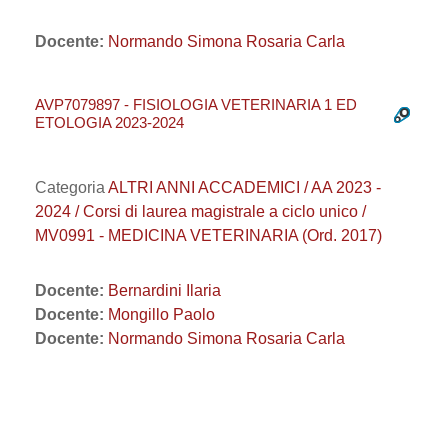
Docente:
Normando Simona Rosaria Carla
AVP7079897 - FISIOLOGIA VETERINARIA 1 ED
ETOLOGIA 2023-2024
Categoria
ALTRI ANNI ACCADEMICI / AA 2023 -
2024 / Corsi di laurea magistrale a ciclo unico /
MV0991 - MEDICINA VETERINARIA (Ord. 2017)
Docente:
Bernardini Ilaria
Docente:
Mongillo Paolo
Docente:
Normando Simona Rosaria Carla