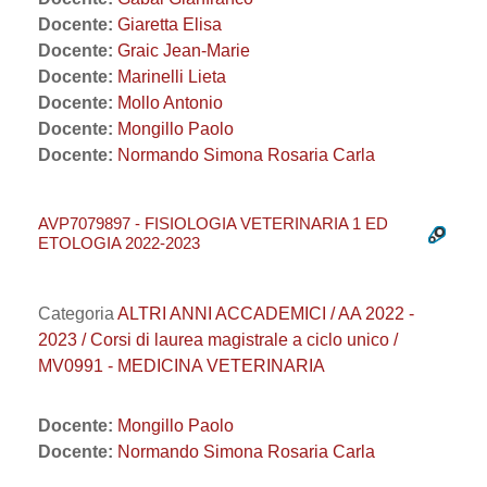
Docente:
Giaretta Elisa
Docente:
Graic Jean-Marie
Docente:
Marinelli Lieta
Docente:
Mollo Antonio
Docente:
Mongillo Paolo
Docente:
Normando Simona Rosaria Carla
AVP7079897 - FISIOLOGIA VETERINARIA 1 ED
ETOLOGIA 2022-2023
Categoria
ALTRI ANNI ACCADEMICI / AA 2022 -
2023 / Corsi di laurea magistrale a ciclo unico /
MV0991 - MEDICINA VETERINARIA
Docente:
Mongillo Paolo
Docente:
Normando Simona Rosaria Carla