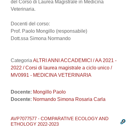
del Corso di Laurea Magistrale in Medicina
Veterinaria.
Docenti del corso:
Prof. Paolo Mongillo (responsabile)
Dott.ssa Simona Normando
Categoria
ALTRI ANNI ACCADEMICI / AA 2021 -
2022 / Corsi di laurea magistrale a ciclo unico /
MV0991 - MEDICINA VETERINARIA
Docente:
Mongillo Paolo
Docente:
Normando Simona Rosaria Carla
AVP7077577 - COMPARATIVE ECOLOGY AND
ETHOLOGY 2022-2023