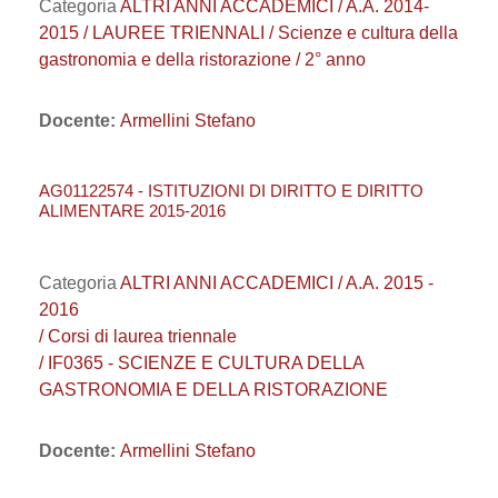
Categoria
ALTRI ANNI ACCADEMICI / A.A. 2014-
2015 / LAUREE TRIENNALI / Scienze e cultura della
gastronomia e della ristorazione / 2° anno
Docente:
Armellini Stefano
AG01122574 - ISTITUZIONI DI DIRITTO E DIRITTO
ALIMENTARE 2015-2016
Categoria
ALTRI ANNI ACCADEMICI / A.A. 2015 -
2016
/ Corsi di laurea triennale
/ IF0365 - SCIENZE E CULTURA DELLA
GASTRONOMIA E DELLA RISTORAZIONE
Docente:
Armellini Stefano