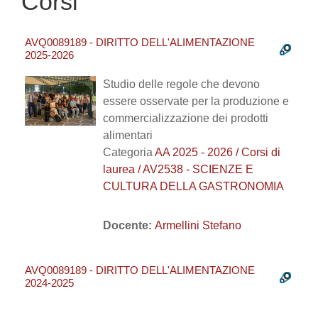
Corsi
AVQ0089189 - DIRITTO DELL'ALIMENTAZIONE
2025-2026
Studio delle regole che devono
essere osservate per la produzione e
commercializzazione dei prodotti
alimentari
Categoria
AA 2025 - 2026 / Corsi di
laurea / AV2538 - SCIENZE E
CULTURA DELLA GASTRONOMIA
Docente:
Armellini Stefano
AVQ0089189 - DIRITTO DELL'ALIMENTAZIONE
2024-2025