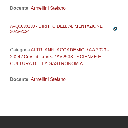
Docente:
Armellini Stefano
AVQ0089189 - DIRITTO DELL'ALIMENTAZIONE
2023-2024
Categoria
ALTRI ANNI ACCADEMICI / AA 2023 -
2024 / Corsi di laurea / AV2538 - SCIENZE E
CULTURA DELLA GASTRONOMIA
Docente:
Armellini Stefano