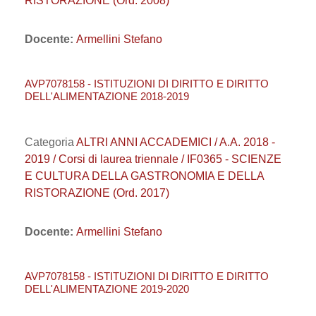
RISTORAZIONE (Ord. 2008)
Docente:
Armellini Stefano
AVP7078158 - ISTITUZIONI DI DIRITTO E DIRITTO
DELL'ALIMENTAZIONE 2018-2019
Categoria
ALTRI ANNI ACCADEMICI / A.A. 2018 -
2019 / Corsi di laurea triennale / IF0365 - SCIENZE
E CULTURA DELLA GASTRONOMIA E DELLA
RISTORAZIONE (Ord. 2017)
Docente:
Armellini Stefano
AVP7078158 - ISTITUZIONI DI DIRITTO E DIRITTO
DELL'ALIMENTAZIONE 2019-2020