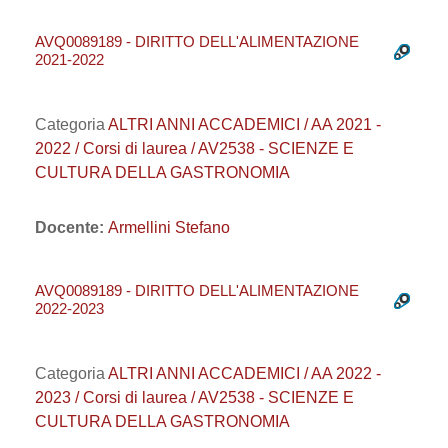
AVQ0089189 - DIRITTO DELL'ALIMENTAZIONE
2021-2022
Categoria
ALTRI ANNI ACCADEMICI / AA 2021 -
2022 / Corsi di laurea / AV2538 - SCIENZE E
CULTURA DELLA GASTRONOMIA
Docente:
Armellini Stefano
AVQ0089189 - DIRITTO DELL'ALIMENTAZIONE
2022-2023
Categoria
ALTRI ANNI ACCADEMICI / AA 2022 -
2023 / Corsi di laurea / AV2538 - SCIENZE E
CULTURA DELLA GASTRONOMIA