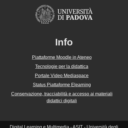
Info
Piattaforme Moodle in Ateneo
Tecnologie per la didattica
Portale Video Mediaspace
Status Piattaforme Elearning
Conservazione, tracciabilità e accesso ai materiali
didattici digitali
Digital Learning e Multimedia - ASIT - Università degli