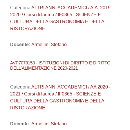
Categoria
ALTRI ANNI ACCADEMICI / A.A. 2019 -
2020 / Corsi di laurea / IF0365 - SCIENZE E
CULTURA DELLA GASTRONOMIA E DELLA
RISTORAZIONE
Docente:
Armellini Stefano
AVP7078158 - ISTITUZIONI DI DIRITTO E DIRITTO
DELL'ALIMENTAZIONE 2020-2021
Categoria
ALTRI ANNI ACCADEMICI / AA 2020 -
2021 / Corsi di laurea / IF0365 - SCIENZE E
CULTURA DELLA GASTRONOMIA E DELLA
RISTORAZIONE
Docente:
Armellini Stefano