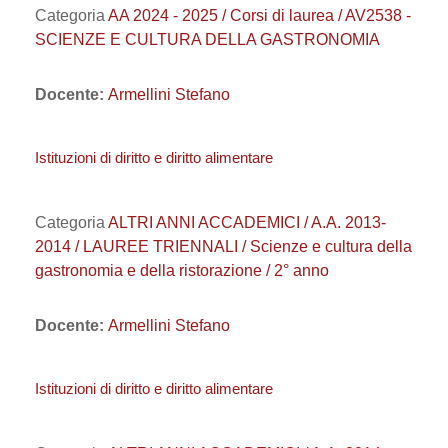
Categoria
AA 2024 - 2025 / Corsi di laurea / AV2538 -
SCIENZE E CULTURA DELLA GASTRONOMIA
Docente:
Armellini Stefano
Istituzioni di diritto e diritto alimentare
Categoria
ALTRI ANNI ACCADEMICI / A.A. 2013-
2014 / LAUREE TRIENNALI / Scienze e cultura della
gastronomia e della ristorazione / 2° anno
Docente:
Armellini Stefano
Istituzioni di diritto e diritto alimentare