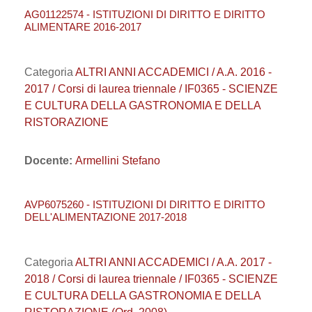
AG01122574 - ISTITUZIONI DI DIRITTO E DIRITTO
ALIMENTARE 2016-2017
Categoria
ALTRI ANNI ACCADEMICI / A.A. 2016 -
2017 / Corsi di laurea triennale / IF0365 - SCIENZE
E CULTURA DELLA GASTRONOMIA E DELLA
RISTORAZIONE
Docente:
Armellini Stefano
AVP6075260 - ISTITUZIONI DI DIRITTO E DIRITTO
DELL'ALIMENTAZIONE 2017-2018
Categoria
ALTRI ANNI ACCADEMICI / A.A. 2017 -
2018 / Corsi di laurea triennale / IF0365 - SCIENZE
E CULTURA DELLA GASTRONOMIA E DELLA