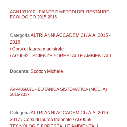
AGN1031010 - PIANTE E METODI DEL RESTAURO
ECOLOGICO 2015-2016
Categoria
ALTRI ANNI ACCADEMICI / A.A. 2015 -
2016
/ Corsi di laurea magistrale
/ AG0062 - SCIENZE FORESTALI E AMBIENTALI
Docente:
Scotton Michele
AVP4068071 - BOTANICA SISTEMATICA (MOD. A)
2016-2017
Categoria
ALTRI ANNI ACCADEMICI / A.A. 2016 -
2017 / Corsi di laurea triennale / AG0059 -
TECNOLOGIE FORESTALI E AMBIENTALI