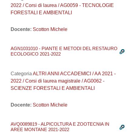
2022 / Corsi di laurea / AG0059 - TECNOLOGIE
FORESTALI E AMBIENTALI
Docente:
Scotton Michele
AGN1031010 - PIANTE E METODI DEL RESTAURO
ECOLOGICO 2021-2022
Categoria
ALTRI ANNI ACCADEMICI / AA 2021 -
2022 / Corsi di laurea magistrale / AG0062 -
SCIENZE FORESTALI E AMBIENTALI
Docente:
Scotton Michele
AVQ0089819 - ALPICOLTURA E ZOOTECNIA IN
AREE MONTANE 2021-2022