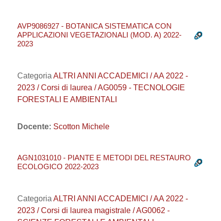
AVP9086927 - BOTANICA SISTEMATICA CON
APPLICAZIONI VEGETAZIONALI (MOD. A) 2022-
2023
Categoria
ALTRI ANNI ACCADEMICI / AA 2022 -
2023 / Corsi di laurea / AG0059 - TECNOLOGIE
FORESTALI E AMBIENTALI
Docente:
Scotton Michele
AGN1031010 - PIANTE E METODI DEL RESTAURO
ECOLOGICO 2022-2023
Categoria
ALTRI ANNI ACCADEMICI / AA 2022 -
2023 / Corsi di laurea magistrale / AG0062 -