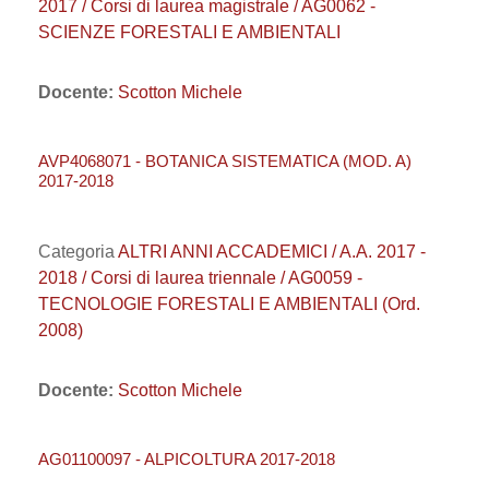
2017 / Corsi di laurea magistrale / AG0062 -
SCIENZE FORESTALI E AMBIENTALI
Docente:
Scotton Michele
AVP4068071 - BOTANICA SISTEMATICA (MOD. A)
2017-2018
Categoria
ALTRI ANNI ACCADEMICI / A.A. 2017 -
2018 / Corsi di laurea triennale / AG0059 -
TECNOLOGIE FORESTALI E AMBIENTALI (Ord.
2008)
Docente:
Scotton Michele
AG01100097 - ALPICOLTURA 2017-2018