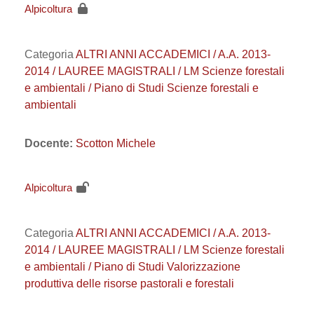
Alpicoltura
Categoria
ALTRI ANNI ACCADEMICI / A.A. 2013-
2014 / LAUREE MAGISTRALI / LM Scienze forestali
e ambientali / Piano di Studi Scienze forestali e
ambientali
Docente:
Scotton Michele
Alpicoltura
Categoria
ALTRI ANNI ACCADEMICI / A.A. 2013-
2014 / LAUREE MAGISTRALI / LM Scienze forestali
e ambientali / Piano di Studi Valorizzazione
produttiva delle risorse pastorali e forestali