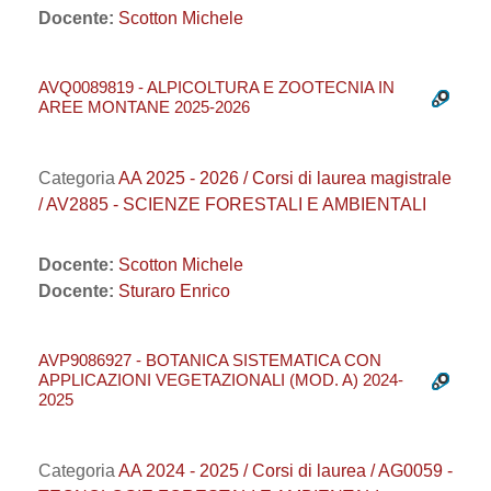
Docente:
Scotton Michele
AVQ0089819 - ALPICOLTURA E ZOOTECNIA IN
AREE MONTANE 2025-2026
Categoria
AA 2025 - 2026 / Corsi di laurea magistrale
/ AV2885 - SCIENZE FORESTALI E AMBIENTALI
Docente:
Scotton Michele
Docente:
Sturaro Enrico
AVP9086927 - BOTANICA SISTEMATICA CON
APPLICAZIONI VEGETAZIONALI (MOD. A) 2024-
2025
Categoria
AA 2024 - 2025 / Corsi di laurea / AG0059 -