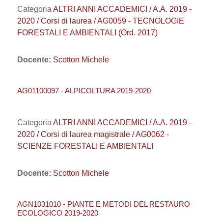
Categoria
ALTRI ANNI ACCADEMICI / A.A. 2019 -
2020 / Corsi di laurea / AG0059 - TECNOLOGIE
FORESTALI E AMBIENTALI (Ord. 2017)
Docente:
Scotton Michele
AG01100097 - ALPICOLTURA 2019-2020
Categoria
ALTRI ANNI ACCADEMICI / A.A. 2019 -
2020 / Corsi di laurea magistrale / AG0062 -
SCIENZE FORESTALI E AMBIENTALI
Docente:
Scotton Michele
AGN1031010 - PIANTE E METODI DEL RESTAURO
ECOLOGICO 2019-2020