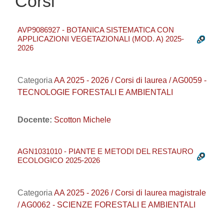
Corsi
AVP9086927 - BOTANICA SISTEMATICA CON
APPLICAZIONI VEGETAZIONALI (MOD. A) 2025-
2026
Categoria
AA 2025 - 2026 / Corsi di laurea / AG0059 -
TECNOLOGIE FORESTALI E AMBIENTALI
Docente:
Scotton Michele
AGN1031010 - PIANTE E METODI DEL RESTAURO
ECOLOGICO 2025-2026
Categoria
AA 2025 - 2026 / Corsi di laurea magistrale
/ AG0062 - SCIENZE FORESTALI E AMBIENTALI