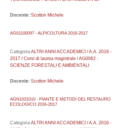
Docente:
Scotton Michele
AG01100097 - ALPICOLTURA 2016-2017
Categoria
ALTRI ANNI ACCADEMICI / A.A. 2016 -
2017 / Corsi di laurea magistrale / AG0062 -
SCIENZE FORESTALI E AMBIENTALI
Docente:
Scotton Michele
AGN1031010 - PIANTE E METODI DEL RESTAURO
ECOLOGICO 2016-2017
Categoria
ALTRI ANNI ACCADEMICI / A.A. 2016 -