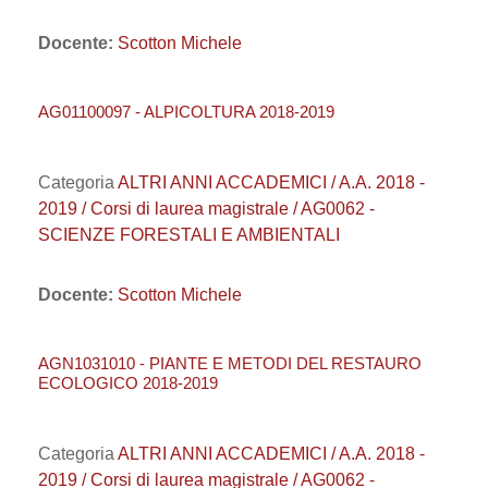
Docente:
Scotton Michele
AG01100097 - ALPICOLTURA 2018-2019
Categoria
ALTRI ANNI ACCADEMICI / A.A. 2018 -
2019 / Corsi di laurea magistrale / AG0062 -
SCIENZE FORESTALI E AMBIENTALI
Docente:
Scotton Michele
AGN1031010 - PIANTE E METODI DEL RESTAURO
ECOLOGICO 2018-2019
Categoria
ALTRI ANNI ACCADEMICI / A.A. 2018 -
2019 / Corsi di laurea magistrale / AG0062 -