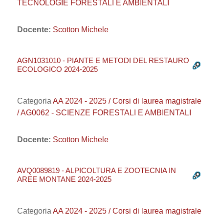
TECNOLOGIE FORESTALI E AMBIENTALI
Docente:
Scotton Michele
AGN1031010 - PIANTE E METODI DEL RESTAURO
ECOLOGICO 2024-2025
Categoria
AA 2024 - 2025 / Corsi di laurea magistrale
/ AG0062 - SCIENZE FORESTALI E AMBIENTALI
Docente:
Scotton Michele
AVQ0089819 - ALPICOLTURA E ZOOTECNIA IN
AREE MONTANE 2024-2025
Categoria
AA 2024 - 2025 / Corsi di laurea magistrale