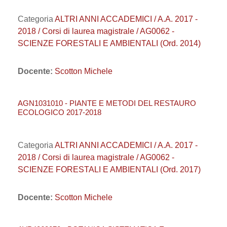
Categoria
ALTRI ANNI ACCADEMICI / A.A. 2017 -
2018 / Corsi di laurea magistrale / AG0062 -
SCIENZE FORESTALI E AMBIENTALI (Ord. 2014)
Docente:
Scotton Michele
AGN1031010 - PIANTE E METODI DEL RESTAURO
ECOLOGICO 2017-2018
Categoria
ALTRI ANNI ACCADEMICI / A.A. 2017 -
2018 / Corsi di laurea magistrale / AG0062 -
SCIENZE FORESTALI E AMBIENTALI (Ord. 2017)
Docente:
Scotton Michele