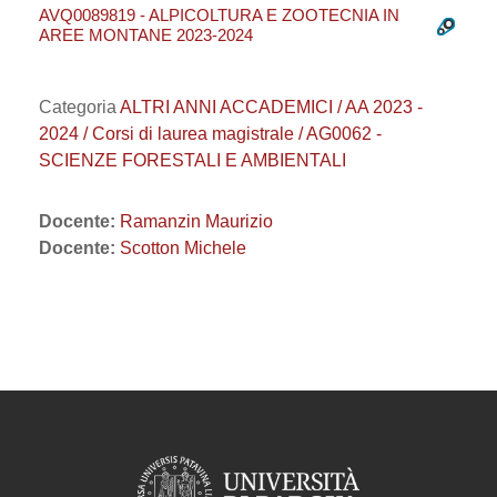
AVQ0089819 - ALPICOLTURA E ZOOTECNIA IN
AREE MONTANE 2023-2024
Categoria
ALTRI ANNI ACCADEMICI / AA 2023 -
2024 / Corsi di laurea magistrale / AG0062 -
SCIENZE FORESTALI E AMBIENTALI
Docente:
Ramanzin Maurizio
Docente:
Scotton Michele