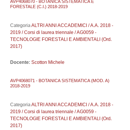
AVP4068070 - BOTANICA SISTEMATICA E
FORESTALE (C.I.) 2018-2019
Categoria
ALTRI ANNI ACCADEMICI / A.A. 2018 -
2019 / Corsi di laurea triennale / AG0059 -
TECNOLOGIE FORESTALI E AMBIENTALI (Ord.
2017)
Docente:
Scotton Michele
AVP4068071 - BOTANICA SISTEMATICA (MOD. A)
2018-2019
Categoria
ALTRI ANNI ACCADEMICI / A.A. 2018 -
2019 / Corsi di laurea triennale / AG0059 -
TECNOLOGIE FORESTALI E AMBIENTALI (Ord.
2017)