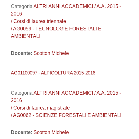
Categoria
ALTRI ANNI ACCADEMICI / A.A. 2015 -
2016
/ Corsi di laurea triennale
/ AG0059 - TECNOLOGIE FORESTALI E
AMBIENTALI
Docente:
Scotton Michele
AG01100097 - ALPICOLTURA 2015-2016
Categoria
ALTRI ANNI ACCADEMICI / A.A. 2015 -
2016
/ Corsi di laurea magistrale
/ AG0062 - SCIENZE FORESTALI E AMBIENTALI
Docente:
Scotton Michele