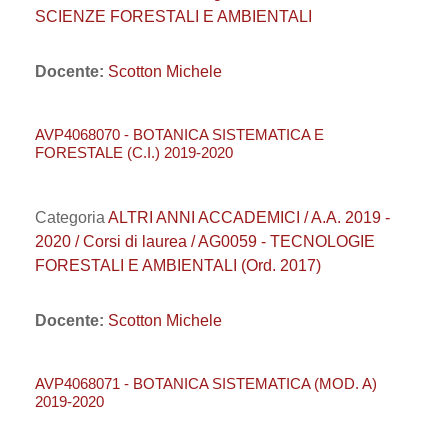
SCIENZE FORESTALI E AMBIENTALI
Docente:
Scotton Michele
AVP4068070 - BOTANICA SISTEMATICA E
FORESTALE (C.I.) 2019-2020
Categoria
ALTRI ANNI ACCADEMICI / A.A. 2019 -
2020 / Corsi di laurea / AG0059 - TECNOLOGIE
FORESTALI E AMBIENTALI (Ord. 2017)
Docente:
Scotton Michele
AVP4068071 - BOTANICA SISTEMATICA (MOD. A)
2019-2020