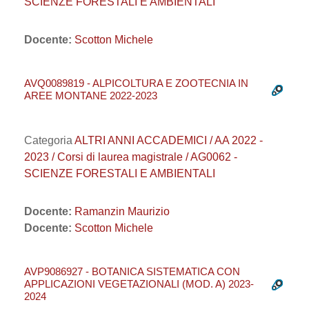
SCIENZE FORESTALI E AMBIENTALI
Docente:
Scotton Michele
AVQ0089819 - ALPICOLTURA E ZOOTECNIA IN
AREE MONTANE 2022-2023
Categoria
ALTRI ANNI ACCADEMICI / AA 2022 -
2023 / Corsi di laurea magistrale / AG0062 -
SCIENZE FORESTALI E AMBIENTALI
Docente:
Ramanzin Maurizio
Docente:
Scotton Michele
AVP9086927 - BOTANICA SISTEMATICA CON
APPLICAZIONI VEGETAZIONALI (MOD. A) 2023-
2024