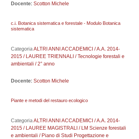
Docente:
Scotton Michele
c.i. Botanica sistematica e forestale - Modulo Botanica
sistematica
Categoria
ALTRI ANNI ACCADEMICI / A.A. 2014-
2015 / LAUREE TRIENNALI / Tecnologie forestali e
ambientali / 2° anno
Docente:
Scotton Michele
Piante e metodi del restauro ecologico
Categoria
ALTRI ANNI ACCADEMICI / A.A. 2014-
2015 / LAUREE MAGISTRALI / LM Scienze forestali
e ambientali / Piano di Studi Progettazione e