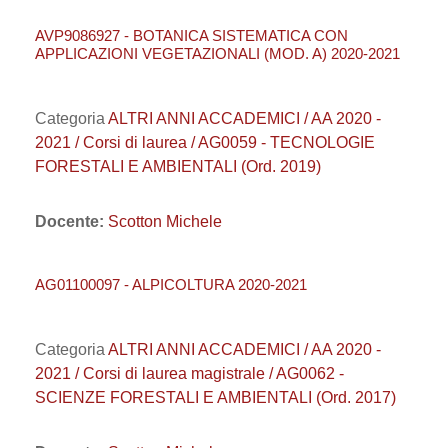
AVP9086927 - BOTANICA SISTEMATICA CON
APPLICAZIONI VEGETAZIONALI (MOD. A) 2020-2021
Categoria
ALTRI ANNI ACCADEMICI / AA 2020 -
2021 / Corsi di laurea / AG0059 - TECNOLOGIE
FORESTALI E AMBIENTALI (Ord. 2019)
Docente:
Scotton Michele
AG01100097 - ALPICOLTURA 2020-2021
Categoria
ALTRI ANNI ACCADEMICI / AA 2020 -
2021 / Corsi di laurea magistrale / AG0062 -
SCIENZE FORESTALI E AMBIENTALI (Ord. 2017)