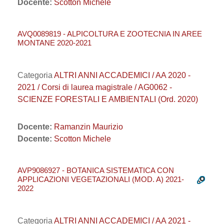
Docente:
Scotton Michele
AVQ0089819 - ALPICOLTURA E ZOOTECNIA IN AREE
MONTANE 2020-2021
Categoria
ALTRI ANNI ACCADEMICI / AA 2020 -
2021 / Corsi di laurea magistrale / AG0062 -
SCIENZE FORESTALI E AMBIENTALI (Ord. 2020)
Docente:
Ramanzin Maurizio
Docente:
Scotton Michele
AVP9086927 - BOTANICA SISTEMATICA CON
APPLICAZIONI VEGETAZIONALI (MOD. A) 2021-
2022
Categoria
ALTRI ANNI ACCADEMICI / AA 2021 -