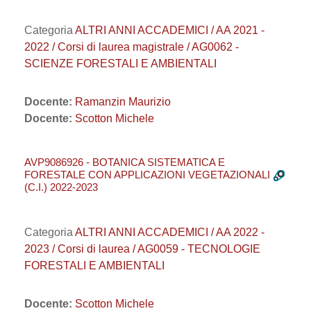
Categoria
ALTRI ANNI ACCADEMICI / AA 2021 -
2022 / Corsi di laurea magistrale / AG0062 -
SCIENZE FORESTALI E AMBIENTALI
Docente:
Ramanzin Maurizio
Docente:
Scotton Michele
AVP9086926 - BOTANICA SISTEMATICA E
FORESTALE CON APPLICAZIONI VEGETAZIONALI
(C.I.) 2022-2023
Categoria
ALTRI ANNI ACCADEMICI / AA 2022 -
2023 / Corsi di laurea / AG0059 - TECNOLOGIE
FORESTALI E AMBIENTALI
Docente:
Scotton Michele