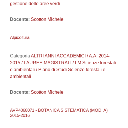
gestione delle aree verdi
Docente:
Scotton Michele
Alpicoltura
Categoria
ALTRI ANNI ACCADEMICI / A.A. 2014-
2015 / LAUREE MAGISTRALI / LM Scienze forestali
e ambientali / Piano di Studi Scienze forestali e
ambientali
Docente:
Scotton Michele
AVP4068071 - BOTANICA SISTEMATICA (MOD. A)
2015-2016