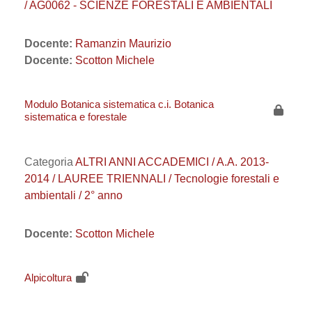
/ AG0062 - SCIENZE FORESTALI E AMBIENTALI
Docente:
Ramanzin Maurizio
Docente:
Scotton Michele
Modulo Botanica sistematica c.i. Botanica
sistematica e forestale
Categoria
ALTRI ANNI ACCADEMICI / A.A. 2013-
2014 / LAUREE TRIENNALI / Tecnologie forestali e
ambientali / 2° anno
Docente:
Scotton Michele
Alpicoltura