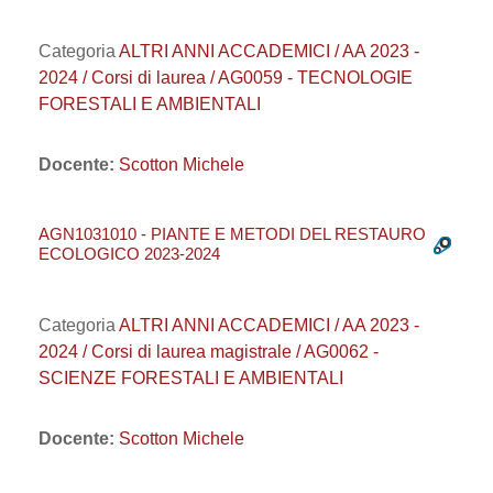
Categoria
ALTRI ANNI ACCADEMICI / AA 2023 -
2024 / Corsi di laurea / AG0059 - TECNOLOGIE
FORESTALI E AMBIENTALI
Docente:
Scotton Michele
AGN1031010 - PIANTE E METODI DEL RESTAURO
ECOLOGICO 2023-2024
Categoria
ALTRI ANNI ACCADEMICI / AA 2023 -
2024 / Corsi di laurea magistrale / AG0062 -
SCIENZE FORESTALI E AMBIENTALI
Docente:
Scotton Michele