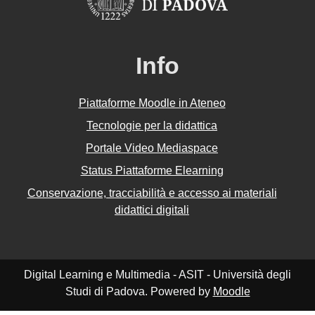
Info
Piattaforme Moodle in Ateneo
Tecnologie per la didattica
Portale Video Mediaspace
Status Piattaforme Elearning
Conservazione, tracciabilità e accesso ai materiali
didattici digitali
Digital Learning e Multimedia - ASIT - Università degli
Studi di Padova. Powered by
Moodle