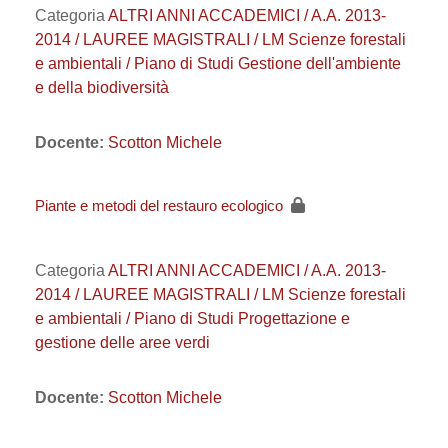
Categoria
ALTRI ANNI ACCADEMICI / A.A. 2013-
2014 / LAUREE MAGISTRALI / LM Scienze forestali
e ambientali / Piano di Studi Gestione dell'ambiente
e della biodiversità
Docente:
Scotton Michele
Piante e metodi del restauro ecologico
Categoria
ALTRI ANNI ACCADEMICI / A.A. 2013-
2014 / LAUREE MAGISTRALI / LM Scienze forestali
e ambientali / Piano di Studi Progettazione e
gestione delle aree verdi
Docente:
Scotton Michele