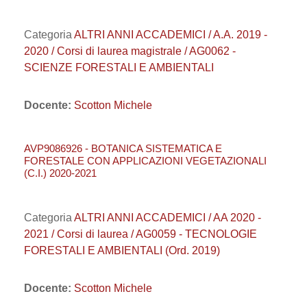
Categoria
ALTRI ANNI ACCADEMICI / A.A. 2019 -
2020 / Corsi di laurea magistrale / AG0062 -
SCIENZE FORESTALI E AMBIENTALI
Docente:
Scotton Michele
AVP9086926 - BOTANICA SISTEMATICA E
FORESTALE CON APPLICAZIONI VEGETAZIONALI
(C.I.) 2020-2021
Categoria
ALTRI ANNI ACCADEMICI / AA 2020 -
2021 / Corsi di laurea / AG0059 - TECNOLOGIE
FORESTALI E AMBIENTALI (Ord. 2019)
Docente:
Scotton Michele