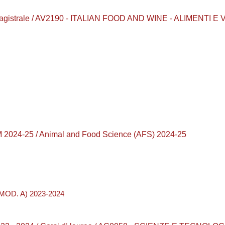
 magistrale / AV2190 - ITALIAN FOOD AND WINE - ALIMENTI E V
2024-25 / Animal and Food Science (AFS) 2024-25
OD. A) 2023-2024