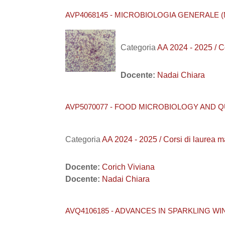
AVP4068145 - MICROBIOLOGIA GENERALE (M
Categoria
AA 2024 - 2025 /
Docente:
Nadai Chiara
AVP5070077 - FOOD MICROBIOLOGY AND QU
Categoria
AA 2024 - 2025 / Corsi di laurea
Docente:
Corich Viviana
Docente:
Nadai Chiara
AVQ4106185 - ADVANCES IN SPARKLING WI