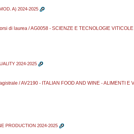
OD. A) 2024-2025
 Corsi di laurea / AG0058 - SCIENZE E TECNOLOGIE VITIC
ALITY 2024-2025
 magistrale / AV2190 - ITALIAN FOOD AND WINE - ALIMENTI E V
NE PRODUCTION 2024-2025