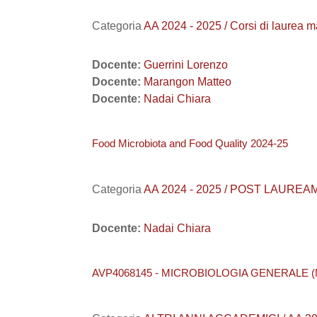
Categoria
AA 2024 - 2025 / Corsi di laurea
Docente:
Guerrini Lorenzo
Docente:
Marangon Matteo
Docente:
Nadai Chiara
Food Microbiota and Food Quality 2024-25
Categoria
AA 2024 - 2025 / POST LAUREAM 
Docente:
Nadai Chiara
AVP4068145 - MICROBIOLOGIA GENERALE (M