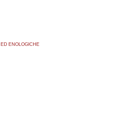
OLE ED ENOLOGICHE