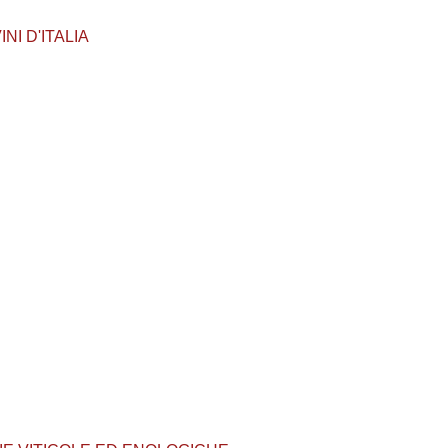
INI D'ITALIA