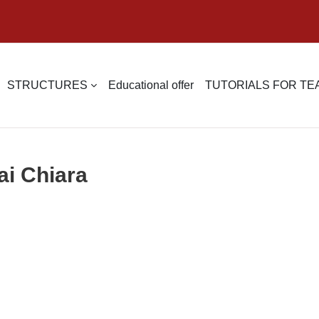
STRUCTURES
Educational offer
TUTORIALS FOR T
ai Chiara