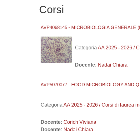
Corsi
AVP4068145 - MICROBIOLOGIA GENERALE (M
Categoria
AA 2025 - 2026 /
Docente:
Nadai Chiara
AVP5070077 - FOOD MICROBIOLOGY AND QU
Categoria
AA 2025 - 2026 / Corsi di laurea
Docente:
Corich Viviana
Docente:
Nadai Chiara