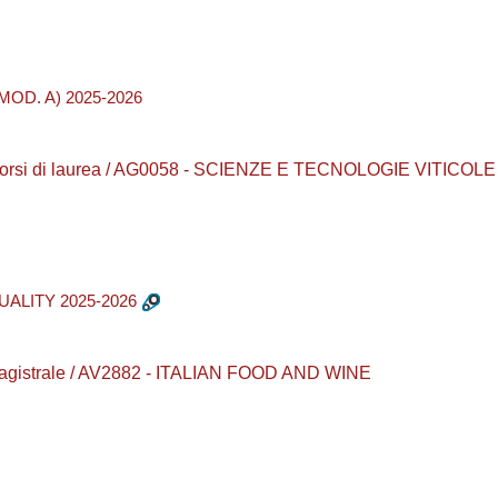
OD. A) 2025-2026
 Corsi di laurea / AG0058 - SCIENZE E TECNOLOGIE VITIC
ALITY 2025-2026
 magistrale / AV2882 - ITALIAN FOOD AND WINE