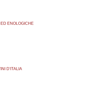
OLE ED ENOLOGICHE
INI D'ITALIA