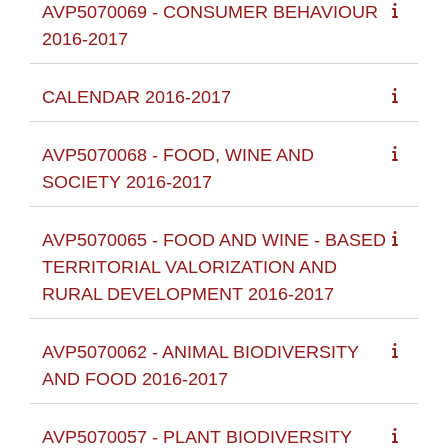
AVP5070069 - CONSUMER BEHAVIOUR
2016-2017
CALENDAR 2016-2017
AVP5070068 - FOOD, WINE AND
SOCIETY 2016-2017
AVP5070065 - FOOD AND WINE - BASED
TERRITORIAL VALORIZATION AND
RURAL DEVELOPMENT 2016-2017
AVP5070062 - ANIMAL BIODIVERSITY
AND FOOD 2016-2017
AVP5070057 - PLANT BIODIVERSITY