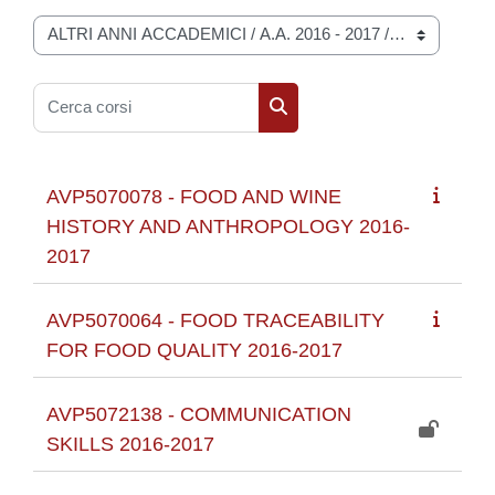
Categorie di corso
Cerca corsi
Cerca corsi
AVP5070078 - FOOD AND WINE
HISTORY AND ANTHROPOLOGY 2016-
2017
AVP5070064 - FOOD TRACEABILITY
FOR FOOD QUALITY 2016-2017
AVP5072138 - COMMUNICATION
SKILLS 2016-2017