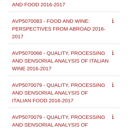
AND FOOD 2016-2017
AVP5070083 - FOOD AND WINE:
PERSPECTIVES FROM ABROAD 2016-
2017
AVP5070066 - QUALITY, PROCESSING
AND SENSORIAL ANALYSIS OF ITALIAN
WINE 2016-2017
AVP5070079 - QUALITY, PROCESSING
AND SENSORIAL ANALYSIS OF
ITALIAN FOOD 2016-2017
AVP5070079 - QUALITY, PROCESSING
AND SENSORIAL ANALYSIS OF