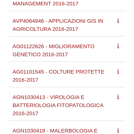
MANAGEMENT 2016-2017
AVP4064946 - APPLICAZIONI GIS IN
AGRICOLTURA 2016-2017
AG01122626 - MIGLIORAMENTO
GENETICO 2016-2017
AG01101545 - COLTURE PROTETTE
2016-2017
AGN1030413 - VIROLOGIA E
BATTERIOLOGIA FITOPATOLOGICA
2016-2017
AGN1030418 - MALERBOLOGIA E