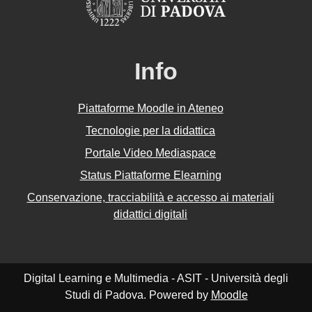
Info
Piattaforme Moodle in Ateneo
Tecnologie per la didattica
Portale Video Mediaspace
Status Piattaforme Elearning
Conservazione, tracciabilità e accesso ai materiali
didattici digitali
Digital Learning e Multimedia - ASIT - Università degli
Studi di Padova. Powered by
Moodle