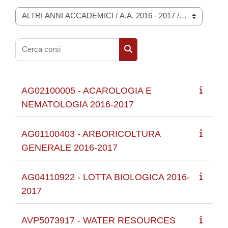
Categorie di corso
Cerca corsi
Cerca corsi
AG02100005 - ACAROLOGIA E
NEMATOLOGIA 2016-2017
AG01100403 - ARBORICOLTURA
GENERALE 2016-2017
AG04110922 - LOTTA BIOLOGICA 2016-
2017
AVP5073917 - WATER RESOURCES