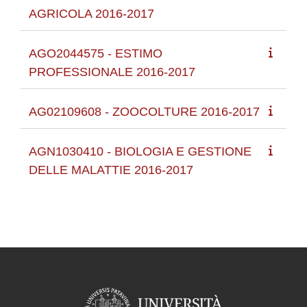
AGRICOLA 2016-2017
AGO2044575 - ESTIMO
PROFESSIONALE 2016-2017
AG02109608 - ZOOCOLTURE 2016-2017
AGN1030410 - BIOLOGIA E GESTIONE
DELLE MALATTIE 2016-2017