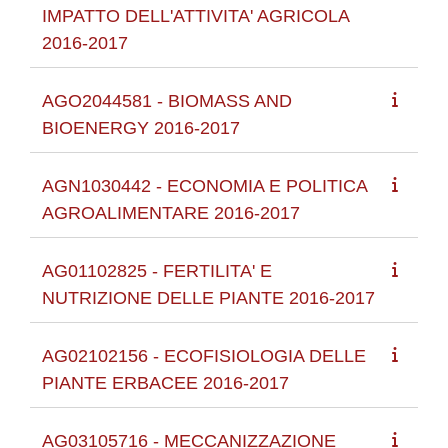
IMPATTO DELL'ATTIVITA' AGRICOLA
2016-2017
AGO2044581 - BIOMASS AND
BIOENERGY 2016-2017
AGN1030442 - ECONOMIA E POLITICA
AGROALIMENTARE 2016-2017
AG01102825 - FERTILITA' E
NUTRIZIONE DELLE PIANTE 2016-2017
AG02102156 - ECOFISIOLOGIA DELLE
PIANTE ERBACEE 2016-2017
AG03105716 - MECCANIZZAZIONE