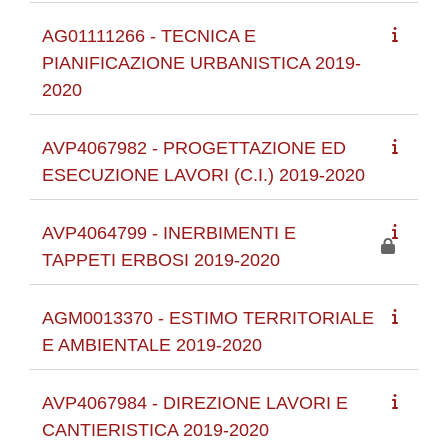
AG01111266 - TECNICA E
PIANIFICAZIONE URBANISTICA 2019-
2020
AVP4067982 - PROGETTAZIONE ED
ESECUZIONE LAVORI (C.I.) 2019-2020
AVP4064799 - INERBIMENTI E
TAPPETI ERBOSI 2019-2020
AGM0013370 - ESTIMO TERRITORIALE
E AMBIENTALE 2019-2020
AVP4067984 - DIREZIONE LAVORI E
CANTIERISTICA 2019-2020