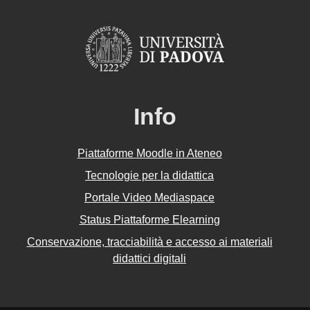
Info
Piattaforme Moodle in Ateneo
Tecnologie per la didattica
Portale Video Mediaspace
Status Piattaforme Elearning
Conservazione, tracciabilità e accesso ai materiali
didattici digitali