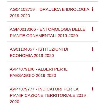
AG04103719 - IDRAULICA E IDROLOGIA
2019-2020
AGM0013366 - ENTOMOLOGIA DELLE
PIANTE ORNAMENTALI 2019-2020
AG01104057 - ISTITUZIONI DI
ECONOMIA 2019-2020
AVP7079100 - ALBERI PER IL
PAESAGGIO 2019-2020
AVP7079777 - INDICATORI PER LA
PIANIFICAZIONE TERRITORIALE 2019-
2020