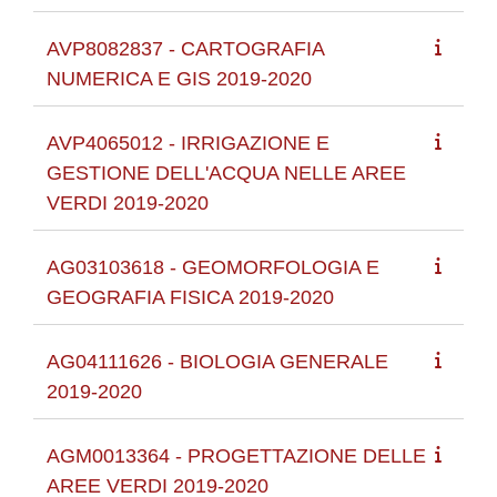
AVP8082837 - CARTOGRAFIA
NUMERICA E GIS 2019-2020
AVP4065012 - IRRIGAZIONE E
GESTIONE DELL'ACQUA NELLE AREE
VERDI 2019-2020
AG03103618 - GEOMORFOLOGIA E
GEOGRAFIA FISICA 2019-2020
AG04111626 - BIOLOGIA GENERALE
2019-2020
AGM0013364 - PROGETTAZIONE DELLE
AREE VERDI 2019-2020