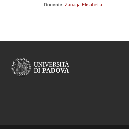
Docente:
Zanaga Elisabetta