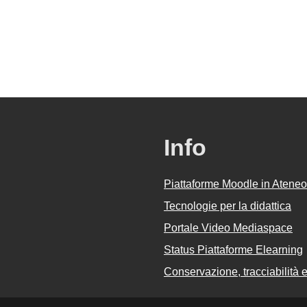
Info
Piattaforme Moodle in Ateneo
Tecnologie per la didattica
Portale Video Mediaspace
Status Piattaforme Elearning
Conservazione, tracciabilità e 