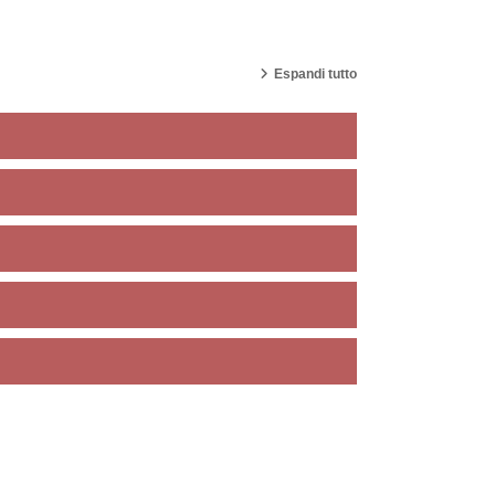
Espandi tutto