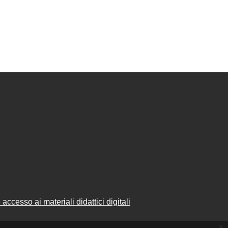
accesso ai materiali didattici digitali
x