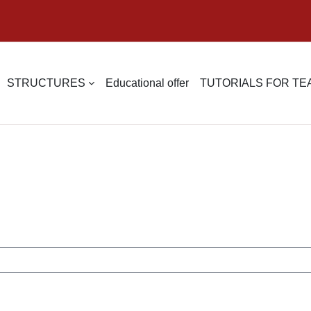
STRUCTURES
Educational offer
TUTORIALS FOR T