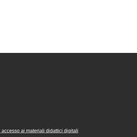
accesso ai materiali didattici digitali