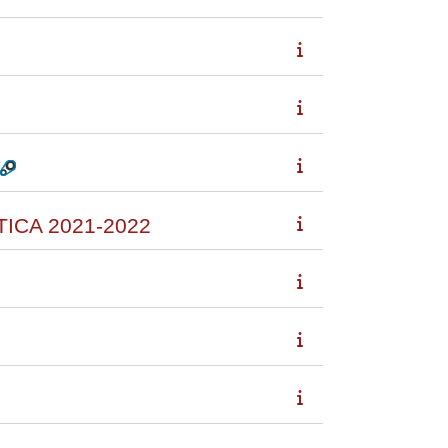
TICA 2021-2022