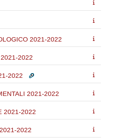
OLOGICO 2021-2022
2021-2022
21-2022
ENTALI 2021-2022
 2021-2022
2021-2022