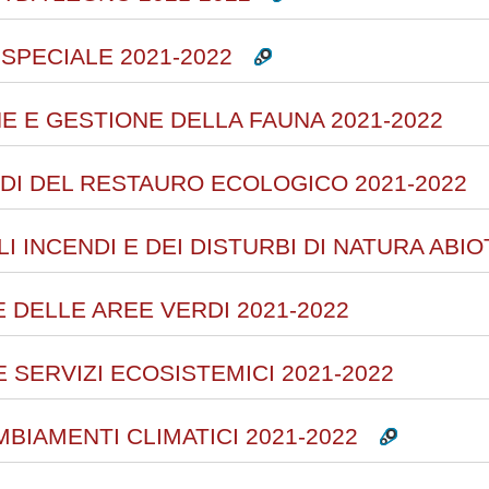
SPECIALE 2021-2022
E E GESTIONE DELLA FAUNA 2021-2022
ODI DEL RESTAURO ECOLOGICO 2021-2022
I INCENDI E DEI DISTURBI DI NATURA ABIO
 DELLE AREE VERDI 2021-2022
E SERVIZI ECOSISTEMICI 2021-2022
BIAMENTI CLIMATICI 2021-2022