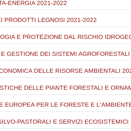
TA-ENERGIA 2021-2022
I PRODOTTI LEGNOSI 2021-2022
OGIA E PROTEZIONE DAL RISCHIO IDROGE
 E GESTIONE DEI SISTEMI AGROFORESTALI 
ECONOMICA DELLE RISORSE AMBIENTALI 20
ISTICHE DELLE PIANTE FORESTALI E ORNAM
E EUROPEA PER LE FORESTE E L'AMBIENTE
SILVO-PASTORALI E SERVIZI ECOSISTEMICI 