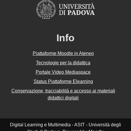
Info
Piattaforme Moodle in Ateneo
Tecnologie per la didattica
Portale Video Mediaspace
Status Piattaforme Elearning
Conservazione, tracciabilità e accesso ai materiali
didattici digitali
Digital Learning e Multimedia - ASIT - Università degli