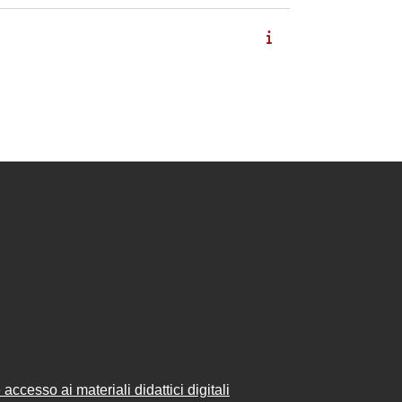
accesso ai materiali didattici digitali