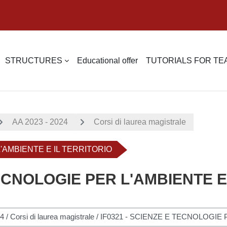
STRUCTURES
Educational offer
TUTORIALS FOR T
AA 2023 - 2024
Corsi di laurea magistrale
L'AMBIENTE E IL TERRITORIO
TECNOLOGIE PER L'AMBIENTE E