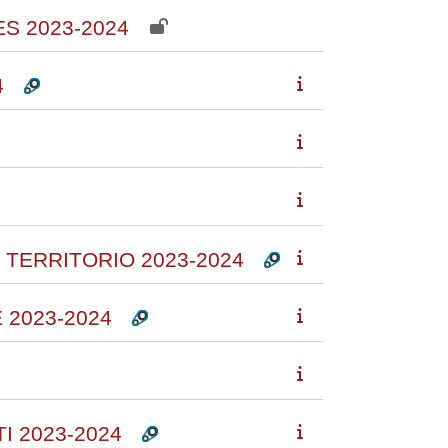
S 2023-2024
4
 TERRITORIO 2023-2024
 2023-2024
I 2023-2024