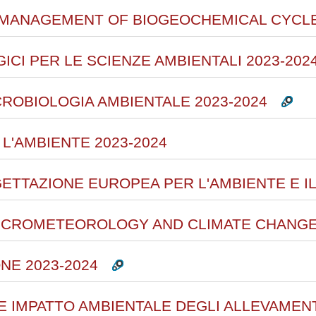
L MANAGEMENT OF BIOGEOCHEMICAL CYCLE
ICI PER LE SCIENZE AMBIENTALI 2023-202
CROBIOLOGIA AMBIENTALE 2023-2024
 L'AMBIENTE 2023-2024
GETTAZIONE EUROPEA PER L'AMBIENTE E IL
 MICROMETEOROLOGY AND CLIMATE CHANGE
NE 2023-2024
' E IMPATTO AMBIENTALE DEGLI ALLEVAMENT