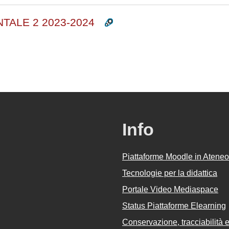
NTALE 2 2023-2024
Info
Piattaforme Moodle in Ateneo
Tecnologie per la didattica
Portale Video Mediaspace
Status Piattaforme Elearning
Conservazione, tracciabilità e 