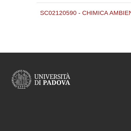
SC02120590 - CHIMICA AMBIE