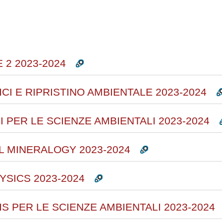
rsi
 2 2023-2024
ICI E RIPRISTINO AMBIENTALE 2023-2024
I PER LE SCIENZE AMBIENTALI 2023-2024
L MINERALOGY 2023-2024
YSICS 2023-2024
IS PER LE SCIENZE AMBIENTALI 2023-2024