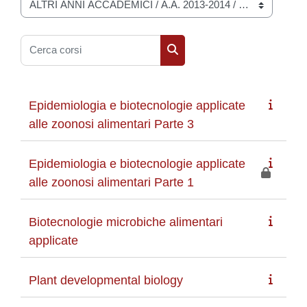
Categorie di corso
Cerca corsi
Cerca corsi
Epidemiologia e biotecnologie applicate
alle zoonosi alimentari Parte 3
Epidemiologia e biotecnologie applicate
alle zoonosi alimentari Parte 1
Biotecnologie microbiche alimentari
applicate
Plant developmental biology