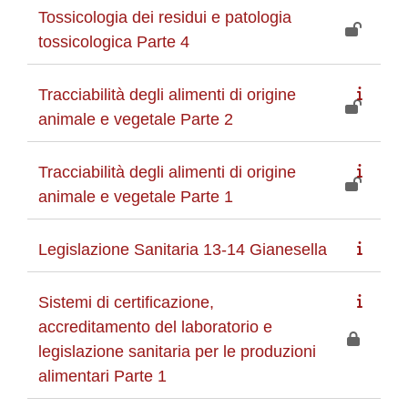
Tossicologia dei residui e patologia
tossicologica Parte 4
Tracciabilità degli alimenti di origine
animale e vegetale Parte 2
Tracciabilità degli alimenti di origine
animale e vegetale Parte 1
Legislazione Sanitaria 13-14 Gianesella
Sistemi di certificazione,
accreditamento del laboratorio e
legislazione sanitaria per le produzioni
alimentari Parte 1