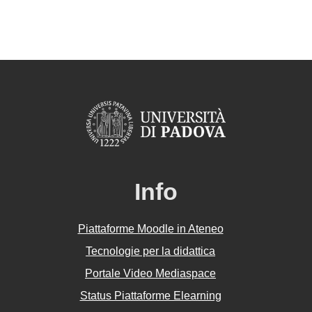
Info
Piattaforme Moodle in Ateneo
Tecnologie per la didattica
Portale Video Mediaspace
Status Piattaforme Elearning