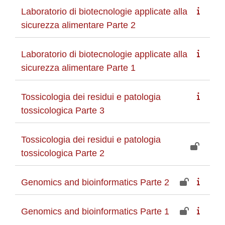
Laboratorio di biotecnologie applicate alla
sicurezza alimentare Parte 2
Laboratorio di biotecnologie applicate alla
sicurezza alimentare Parte 1
Tossicologia dei residui e patologia
tossicologica Parte 3
Tossicologia dei residui e patologia
tossicologica Parte 2
Genomics and bioinformatics Parte 2
Genomics and bioinformatics Parte 1