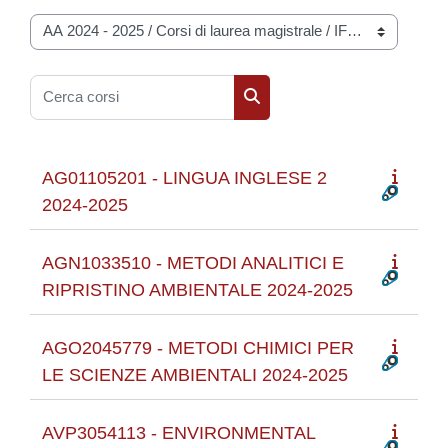
Categorie di corso
Cerca corsi
Cerca corsi
AG01105201 - LINGUA INGLESE 2
2024-2025
AGN1033510 - METODI ANALITICI E
RIPRISTINO AMBIENTALE 2024-2025
AGO2045779 - METODI CHIMICI PER
LE SCIENZE AMBIENTALI 2024-2025
AVP3054113 - ENVIRONMENTAL