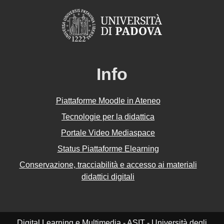
Info
Piattaforme Moodle in Ateneo
Tecnologie per la didattica
Portale Video Mediaspace
Status Piattaforme Elearning
Conservazione, tracciabilità e accesso ai materiali
didattici digitali
Digital Learning e Multimedia - ASIT - Università degli