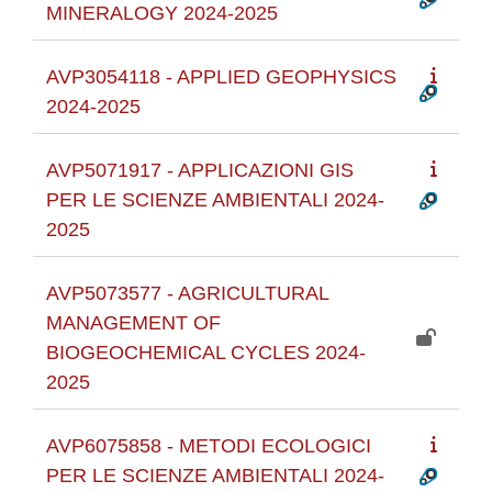
MINERALOGY 2024-2025
AVP3054118 - APPLIED GEOPHYSICS
2024-2025
AVP5071917 - APPLICAZIONI GIS
PER LE SCIENZE AMBIENTALI 2024-
2025
AVP5073577 - AGRICULTURAL
MANAGEMENT OF
BIOGEOCHEMICAL CYCLES 2024-
2025
AVP6075858 - METODI ECOLOGICI
PER LE SCIENZE AMBIENTALI 2024-