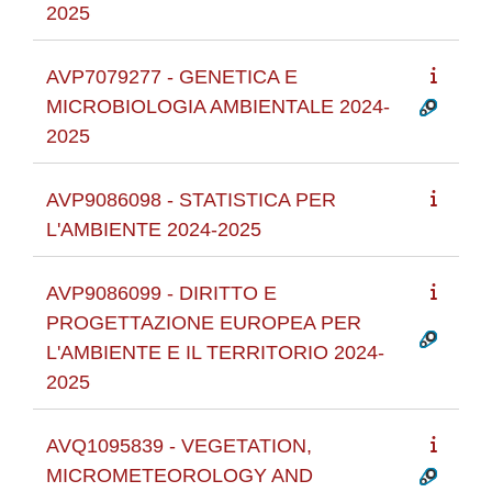
2025
AVP7079277 - GENETICA E
MICROBIOLOGIA AMBIENTALE 2024-
2025
AVP9086098 - STATISTICA PER
L'AMBIENTE 2024-2025
AVP9086099 - DIRITTO E
PROGETTAZIONE EUROPEA PER
L'AMBIENTE E IL TERRITORIO 2024-
2025
AVQ1095839 - VEGETATION,
MICROMETEOROLOGY AND