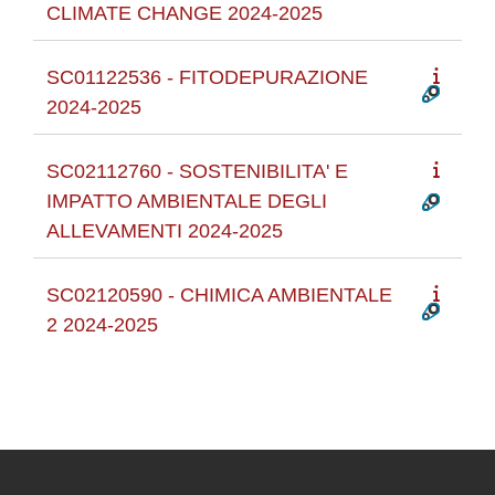
CLIMATE CHANGE 2024-2025
SC01122536 - FITODEPURAZIONE
2024-2025
SC02112760 - SOSTENIBILITA' E
IMPATTO AMBIENTALE DEGLI
ALLEVAMENTI 2024-2025
SC02120590 - CHIMICA AMBIENTALE
2 2024-2025