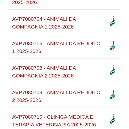
2025-2026
AVP7080704 - ANIMALI DA
COMPAGNIA 1 2025-2026
AVP7080706 - ANIMALI DA REDDITO
1 2025-2026
AVP7080708 - ANIMALI DA
COMPAGNIA 2 2025-2026
AVP7080709 - ANIMALI DA REDDITO
2 2025-2026
AVP7080710 - CLINICA MEDICA E
TERAPIA VETERINARIA 2025-2026