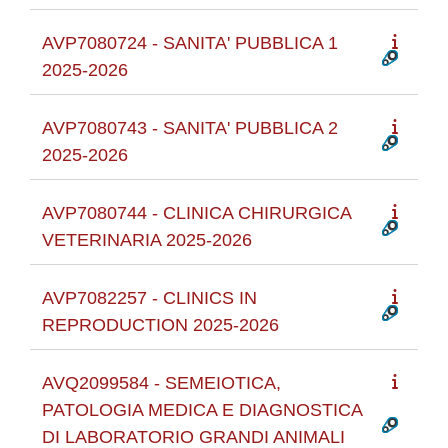
AVP7080724 - SANITA' PUBBLICA 1
2025-2026
AVP7080743 - SANITA' PUBBLICA 2
2025-2026
AVP7080744 - CLINICA CHIRURGICA
VETERINARIA 2025-2026
AVP7082257 - CLINICS IN
REPRODUCTION 2025-2026
AVQ2099584 - SEMEIOTICA,
PATOLOGIA MEDICA E DIAGNOSTICA
DI LABORATORIO GRANDI ANIMALI