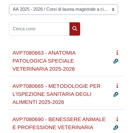
Categorie di corso
Cerca corsi
Cerca corsi
AVP7080663 - ANATOMIA
PATOLOGICA SPECIALE
VETERINARIA 2025-2026
AVP7080665 - METODOLOGIE PER
L'ISPEZIONE SANITARIA DEGLI
ALIMENTI 2025-2026
AVP7080690 - BENESSERE ANIMALE
E PROFESSIONE VETERINARIA