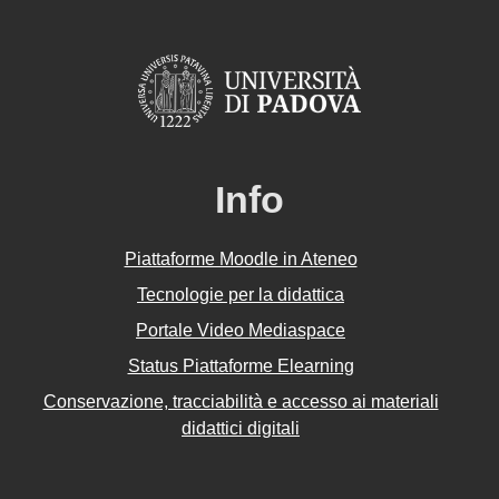
Info
Piattaforme Moodle in Ateneo
Tecnologie per la didattica
Portale Video Mediaspace
Status Piattaforme Elearning
Conservazione, tracciabilità e accesso ai materiali
didattici digitali