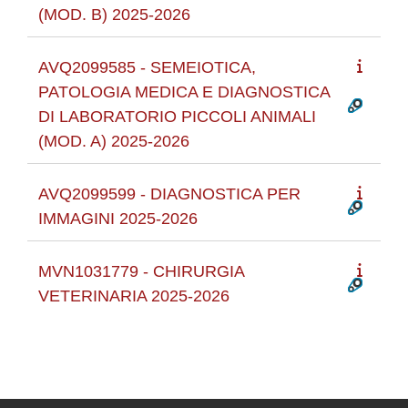
(MOD. B) 2025-2026
AVQ2099585 - SEMEIOTICA,
PATOLOGIA MEDICA E DIAGNOSTICA
DI LABORATORIO PICCOLI ANIMALI
(MOD. A) 2025-2026
AVQ2099599 - DIAGNOSTICA PER
IMMAGINI 2025-2026
MVN1031779 - CHIRURGIA
VETERINARIA 2025-2026