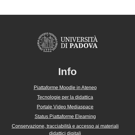
Info
Piattaforme Moodle in Ateneo
Tecnologie per la didattica
Portale Video Mediaspace
Status Piattaforme Elearning
Conservazione, tracciabilità e accesso ai materiali
didattici digitali