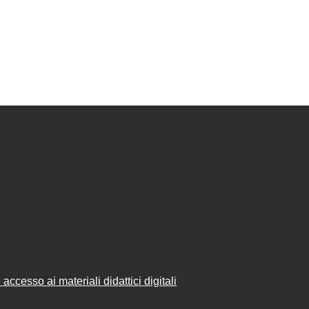
accesso ai materiali didattici digitali