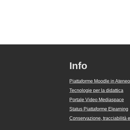
Info
Piattaforme Moodle in Ateneo
Tecnologie per la didattica
Portale Video Mediaspace
Status Piattaforme Elearning
Conservazione, tracciabilità e 