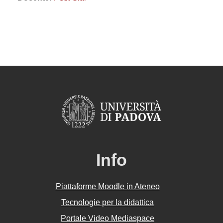
Info
Piattaforme Moodle in Ateneo
Tecnologie per la didattica
Portale Video Mediaspace