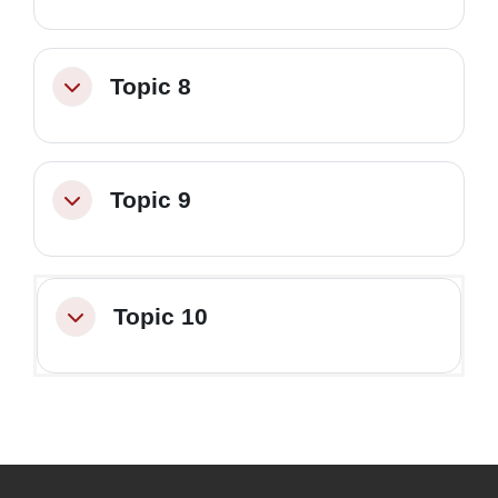
Topic 8
Minimizza
Topic 9
Minimizza
Topic 10
Minimizza