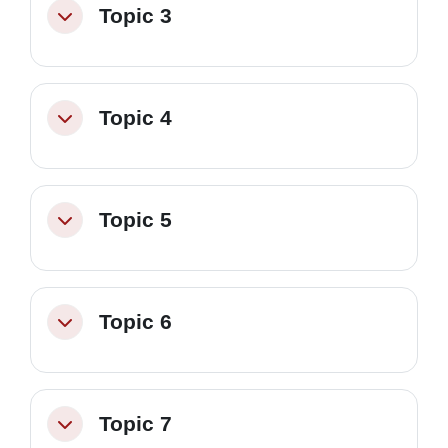
Topic 3
Minimizza
Topic 4
Minimizza
Topic 5
Minimizza
Topic 6
Minimizza
Topic 7
Minimizza