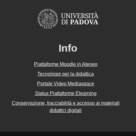
Info
Piattaforme Moodle in Ateneo
Tecnologie per la didattica
Portale Video Mediaspace
Status Piattaforme Elearning
Conservazione, tracciabilità e accesso ai materiali
didattici digitali