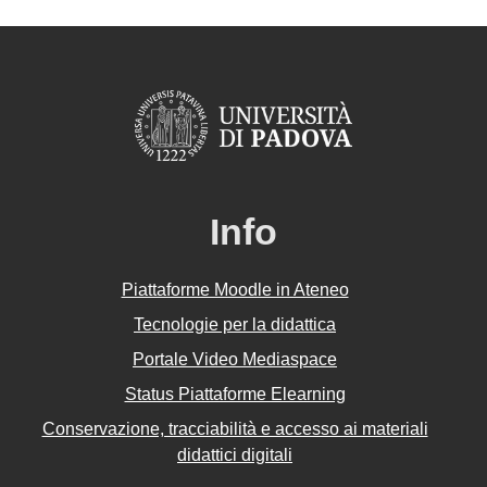
Info
Piattaforme Moodle in Ateneo
Tecnologie per la didattica
Portale Video Mediaspace
Status Piattaforme Elearning
Conservazione, tracciabilità e accesso ai materiali
didattici digitali