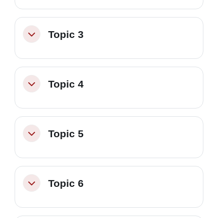
Topic 3
Minimizza
Topic 4
Minimizza
Topic 5
Minimizza
Topic 6
Minimizza