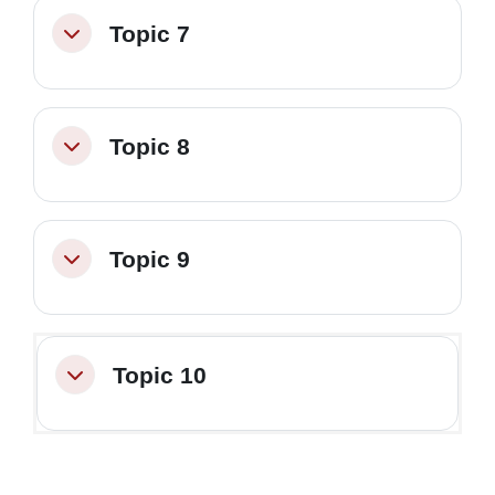
Topic 7
Minimizza
Topic 8
Minimizza
Topic 9
Minimizza
Topic 10
Minimizza