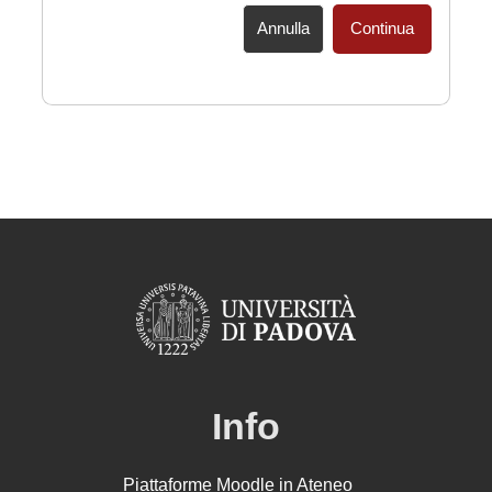
Annulla
Continua
Info
Piattaforme Moodle in Ateneo