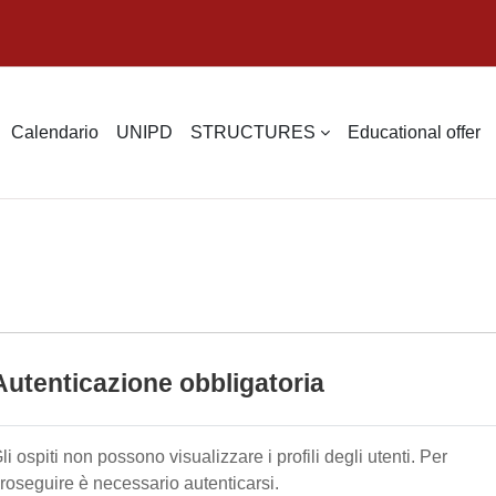
Calendario
UNIPD
STRUCTURES
Educational offer
Autenticazione obbligatoria
li ospiti non possono visualizzare i profili degli utenti. Per
roseguire è necessario autenticarsi.