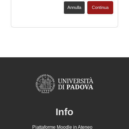
Annulla
Continua
Info
Piattaforme Moodle in Ateneo