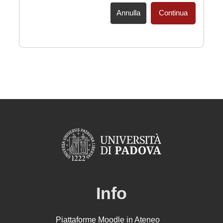
Annulla
Continua
Info
Piattaforme Moodle in Ateneo