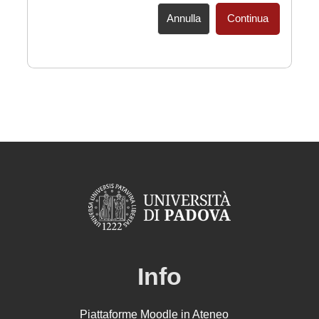
Annulla
Continua
Info
Piattaforme Moodle in Ateneo