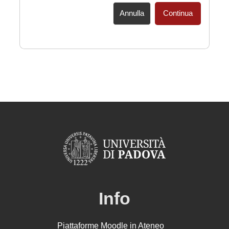
Annulla
Continua
Info
Piattaforme Moodle in Ateneo