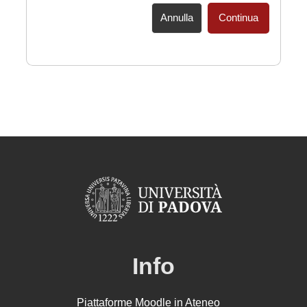
Annulla
Continua
Info
Piattaforme Moodle in Ateneo