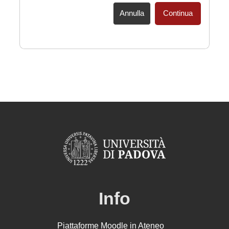
Annulla
Continua
Info
Piattaforme Moodle in Ateneo