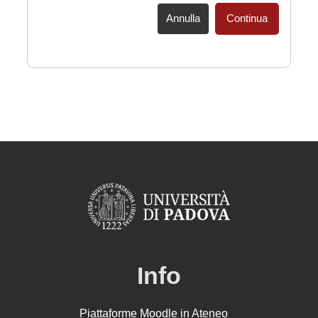
Annulla
Continua
Info
Piattaforme Moodle in Ateneo