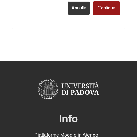
Annulla
Continua
Info
Piattaforme Moodle in Ateneo