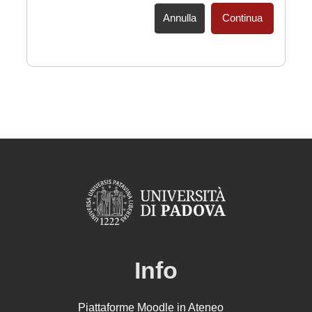
Annulla
Continua
Info
Piattaforme Moodle in Ateneo